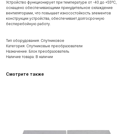
Устройство функционирует при температуре от -40 до +55ºC,
оснащено обеспечивающими принудительное охлаждение
вентиляторами, что повышает износостойкость элементов
конструкции устройства, обеспечивает долгосрочную
бесперебойную работу.
Тип оборудования: Спутниковое
Категория: Спутниковые преобразователи
Назначение: Блок преобразователь
Наличие товара: В наличии
Смотрите также