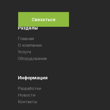
Связаться
Разделы
Главная
О компании
Услуги
Оборудование
Информация
Разработки
Новости
Контакты