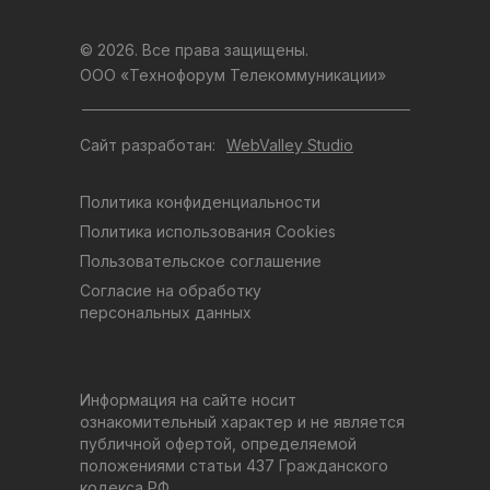
© 2026. Все права защищены.
ООО «Технофорум Телекоммуникации»
Сайт разработан:
WebValley Studio
Политика конфиденциальности
Политика использования Cookies
Пользовательское соглашение
Согласие на обработку
персональных данных
Информация на сайте носит
ознакомительный характер и не является
публичной офертой, определяемой
положениями статьи 437 Гражданского
кодекса РФ