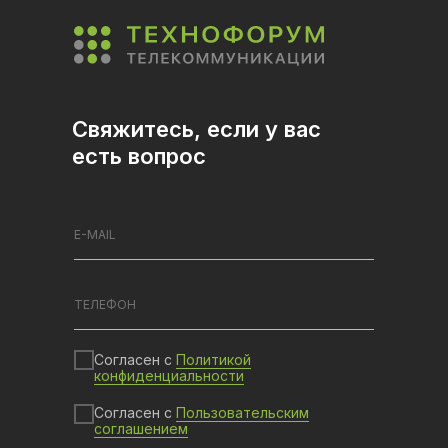
Свяжитесь, если у вас
есть вопрос
Согласен с
Политикой
конфиденциальности
Согласен с
Пользовательским
соглашением