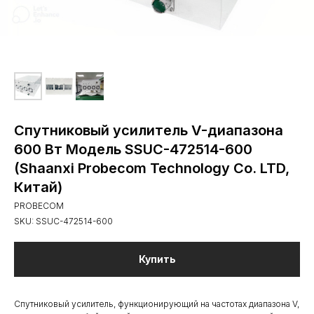
Спутниковый усилитель V-диапазона
600 Вт Модель SSUC-472514-600
(Shaanxi Probecom Technology Co. LTD,
Китай)
PROBECOM
SKU:
SSUC-472514-600
Купить
Спутниковый усилитель, функционирующий на частотах диапазона V,