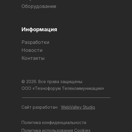
Оборудование
Информация
Разработки
Новости
Контакты
© 2026. Все права защищены.
ООО «Технофорум Телекоммуникации»
Сайт разработан:
WebValley Studio
Политика конфиденциальности
Политика использования Cookies