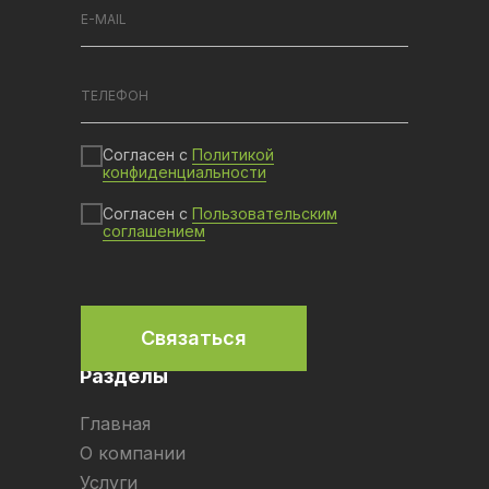
Согласен с
Политикой
конфиденциальности
Согласен с
Пользовательским
соглашением
Связаться
Разделы
Главная
О компании
Услуги