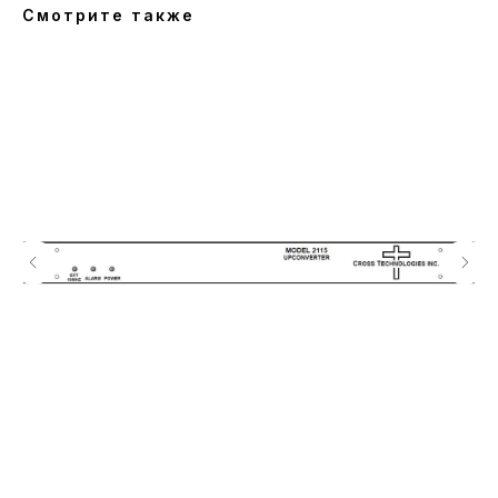
Смотрите также