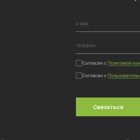
Согласен с
Политикой ко
Согласен с
Пользователь
Связаться