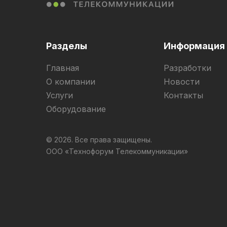
Разделы
Информация
Главная
Разработки
О компании
Новости
Услуги
Контакты
Оборудование
© 2026. Все права защищены.
ООО «Технофорум Телекоммуникации»