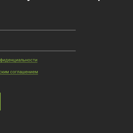
нфиденциальности
ским соглашением