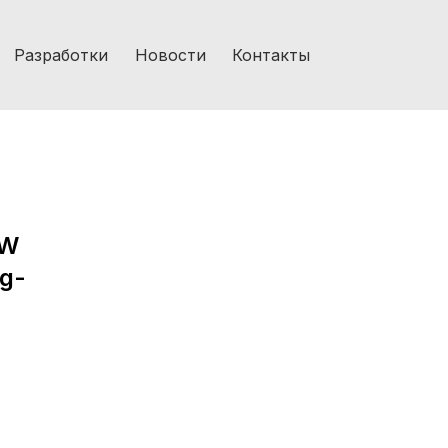
Разработки
Новости
Контакты
0W
g-