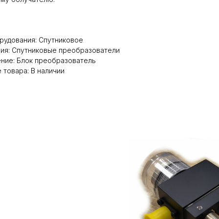
рудования: Спутниковое
ия: Спутниковые преобразователи
ние: Блок преобразователь
 товара: В наличии