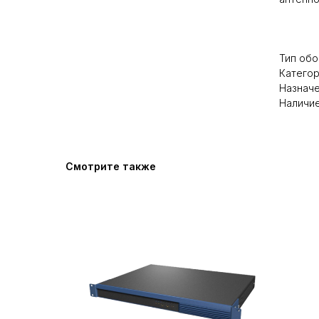
Тип обо
Категор
Назначе
Наличие
Смотрите также