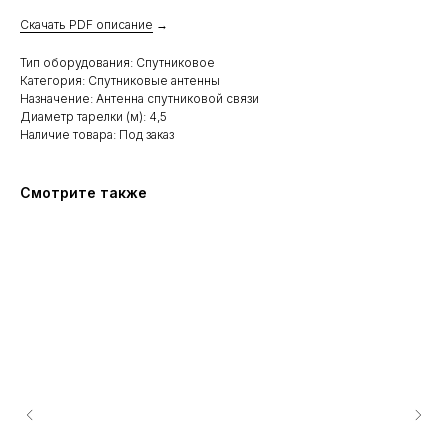
Скачать PDF описание
→
Тип оборудования: Спутниковое
Категория: Спутниковые антенны
Назначение: Антенна спутниковой связи
Диаметр тарелки (м): 4,5
Наличие товара: Под заказ
Смотрите также