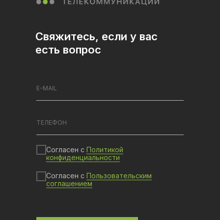
Свяжитесь, если у вас
есть вопрос
Согласен с
Политикой
конфиденциальности
Согласен с
Пользовательским
соглашением