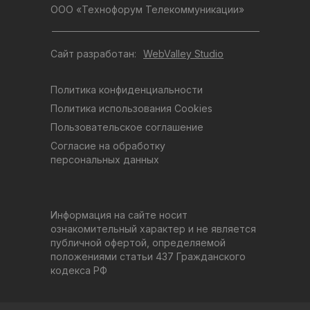
ООО «Технофорум Телекоммуникации»
Сайт разработан:
WebValley Studio
Политика конфиденциальности
Политика использования Cookies
Пользовательское соглашение
Согласие на обработку
персональных данных
Информация на сайте носит
ознакомительный характер и не является
публичной офертой, определяемой
положениями статьи 437 Гражданского
кодекса РФ