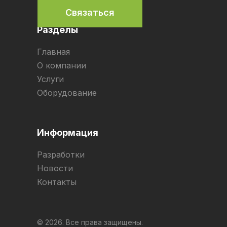
Связаться
Разделы
Главная
О компании
Услуги
Оборудование
Информация
Разработки
Новости
Контакты
© 2026. Все права защищены.