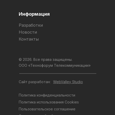
Информация
Разработки
Новости
Контакты
© 2026. Все права защищены.
ООО «Технофорум Телекоммуникации»
Сайт разработан:
WebValley Studio
Политика конфиденциальности
Политика использования Cookies
Пользовательское соглашение