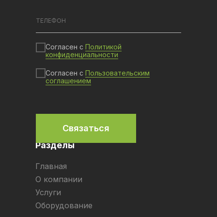
Согласен с
Политикой
конфиденциальности
Согласен с
Пользовательским
соглашением
Связаться
Разделы
Главная
О компании
Услуги
Оборудование