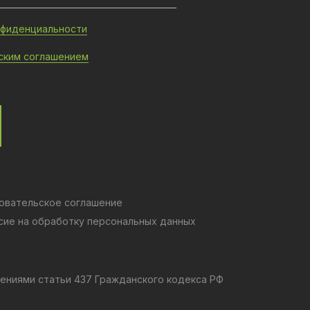
нфиденциальности
ским соглашением
овательское соглашение
сие на обработку персональных данных
ениями статьи 437 Гражданского кодекса РФ