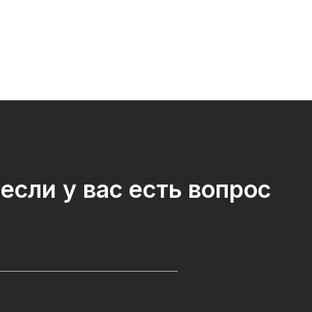
если у вас есть вопрос