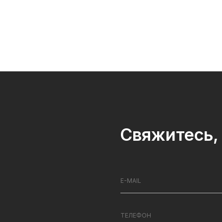
Свяжитесь, 