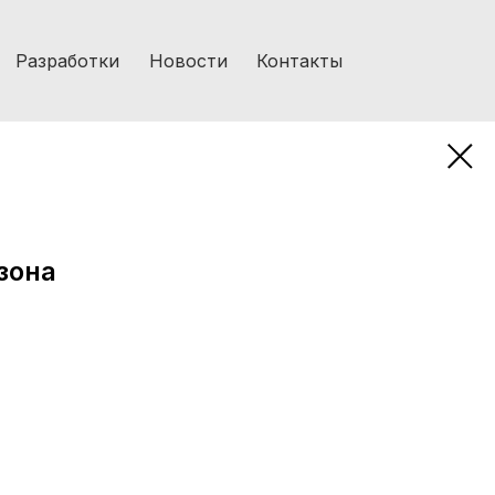
Разработки
Новости
Контакты
зона