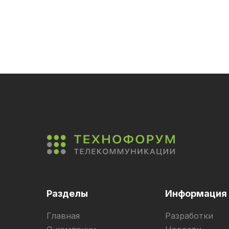
Разделы
Информация
Главная
Разработки