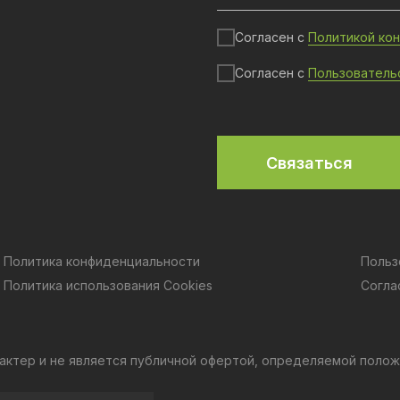
Согласен с
Политикой ко
Согласен с
Пользователь
Связаться
Политика конфиденциальности
Польз
Политика использования Cookies
Согла
актер и не является публичной офертой, определяемой полож