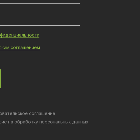
нфиденциальности
ским соглашением
овательское соглашение
сие на обработку персональных данных