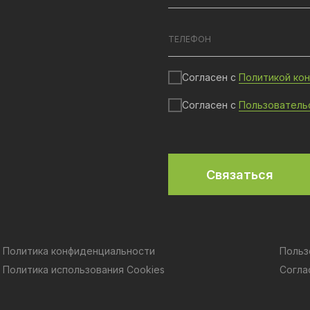
Согласен с
Политикой ко
Согласен с
Пользователь
Связаться
Политика конфиденциальности
Польз
Политика использования Cookies
Согла