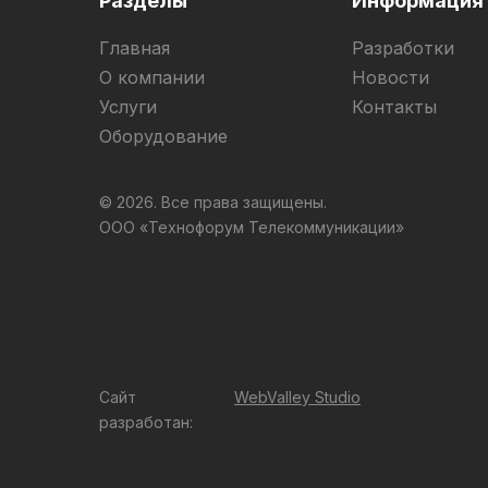
Разделы
Информация
Главная
Разработки
О компании
Новости
Услуги
Контакты
Оборудование
© 2026. Все права защищены.
ООО «Технофорум Телекоммуникации»
Сайт
WebValley Studio
разработан: