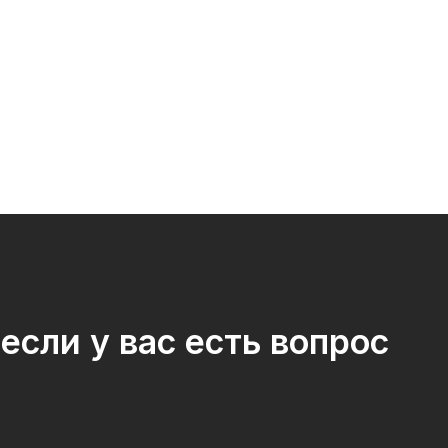
если у вас есть вопрос