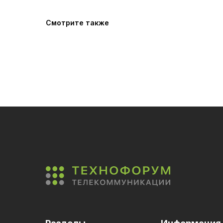
Смотрите также