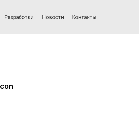
Разработки
Новости
Контакты
tcon