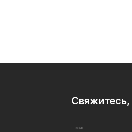
Свяжитесь, 