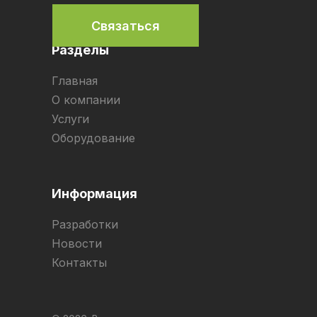
Связаться
Разделы
Главная
О компании
Услуги
Оборудование
Информация
Разработки
Новости
Контакты