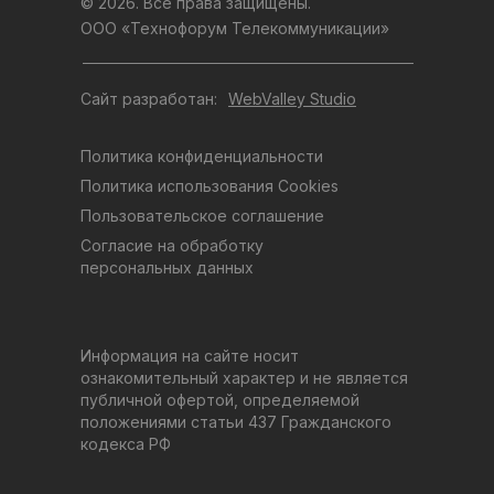
© 2026. Все права защищены.
ООО «Технофорум Телекоммуникации»
Сайт разработан:
WebValley Studio
Политика конфиденциальности
Политика использования Cookies
Пользовательское соглашение
Согласие на обработку
персональных данных
Информация на сайте носит
ознакомительный характер и не является
публичной офертой, определяемой
положениями статьи 437 Гражданского
кодекса РФ