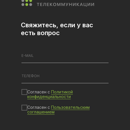
Свяжитесь, если у вас
есть вопрос
Согласен с
Политикой
конфиденциальности
Согласен с
Пользовательским
соглашением