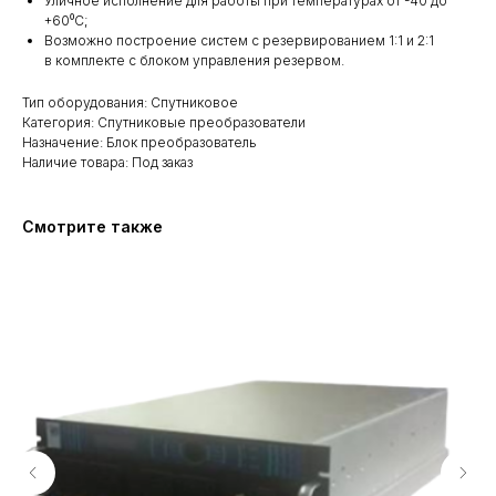
Уличное исполнение для работы при температурах от -40 до
+60⁰С;
Возможно построение систем с резервированием 1:1 и 2:1
в комплекте с блоком управления резервом.
Тип оборудования: Спутниковое
Категория: Спутниковые преобразователи
Назначение: Блок преобразователь
Наличие товара: Под заказ
Смотрите также