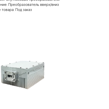
ние: Преобразователь вверх/вниз
 товара: Под заказ