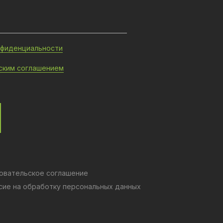
нфиденциальности
ским соглашением
овательское соглашение
сие на обработку персональных данных