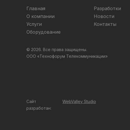
Главная
Разработки
О компании
Новости
Услуги
Контакты
Оборудование
© 2026. Все права защищены.
ООО «Технофорум Телекоммуникации»
Сайт
WebValley Studio
разработан: