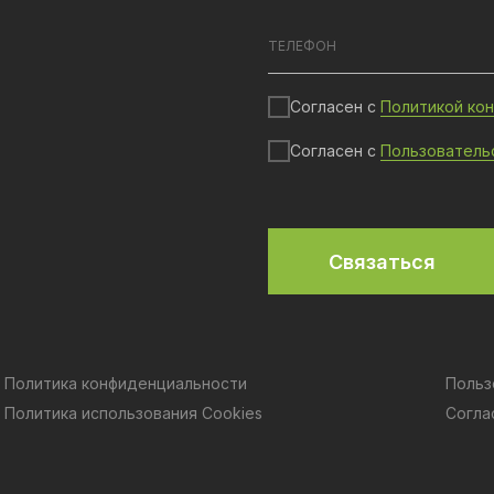
Согласен с
Политикой ко
Согласен с
Пользователь
Связаться
Политика конфиденциальности
Польз
Политика использования Cookies
Согла