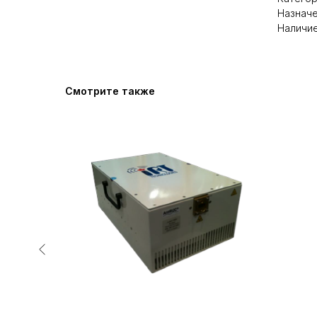
Назначе
Наличие
Смотрите также