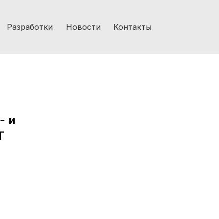
Разработки
Новости
Контакты
- и
T