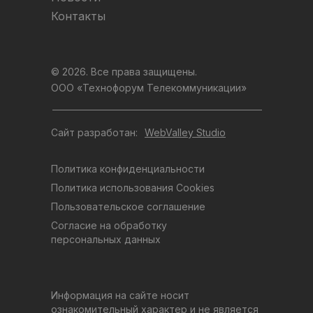
Контакты
© 2026. Все права защищены.
ООО «Технофорум Телекоммуникации»
Сайт разработан:
WebValley Studio
Политика конфиденциальности
Политика использования Cookies
Пользовательское соглашение
Согласие на обработку
персональных данных
Информация на сайте носит
ознакомительный характер и не является