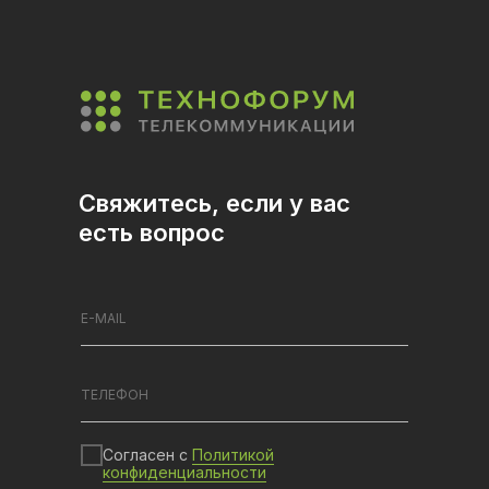
Свяжитесь, если у вас
есть вопрос
Согласен с
Политикой
конфиденциальности