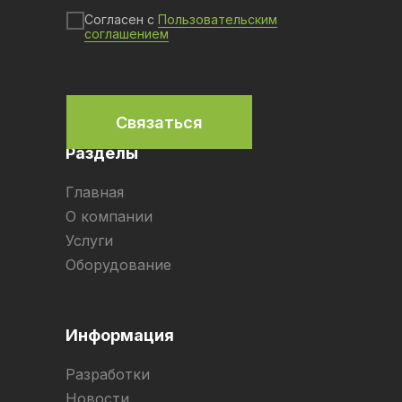
Согласен с
Пользовательским
соглашением
Связаться
Разделы
Главная
О компании
Услуги
Оборудование
Информация
Разработки
Новости