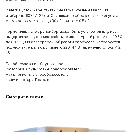
Изделие устойчивое, так как имеет значительный вес 55 кг
и габариты 63×47×27 см. Спутниковое оборудование допускает
регулировку усиления до 30 дБ при шаге 0,5 дБ.
Герметичный электроприбор может быть установлен на улице,
выдерживает в условиях работы температурный режим от -40 °С
до 60 °C. Для бесперебойной работы оборудования требуется
подключение к электропитанию 220±44 В переменного тока, 4,2
кВт.
Тип оборудования: Спутниковое
Категория: Спутниковые преобразователи
Назначение: Блок преобразователь
Наличие товара: Под заказ
Смотрите также