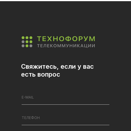
Свяжитесь, если у вас
есть вопрос