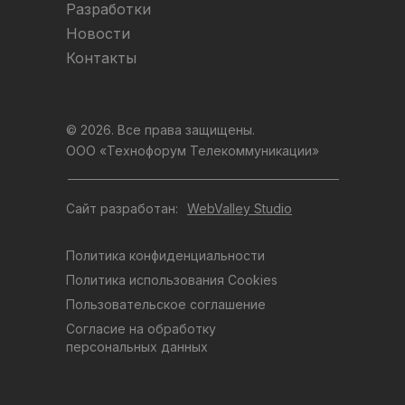
Разработки
Новости
Контакты
© 2026. Все права защищены.
ООО «Технофорум Телекоммуникации»
Сайт разработан:
WebValley Studio
Политика конфиденциальности
Политика использования Cookies
Пользовательское соглашение
Согласие на обработку
персональных данных