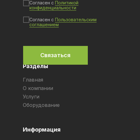
Согласен с
Политикой
конфиденциальности
Согласен с
Пользовательским
соглашением
Связаться
Разделы
Главная
О компании
Услуги
Оборудование
Информация