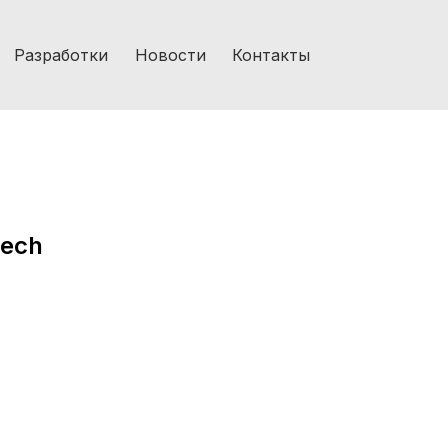
Разработки
Новости
Контакты
tech