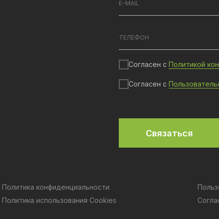
Согласен с
Политикой ко
Согласен с
Пользователь
Связаться
Политика конфиденциальности
Польз
Политика использования Cookies
Согла