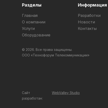
Разделы
Информация
Главная
Разработки
О компании
Новости
Услуги
Контакты
Оборудование
© 2026. Все права защищены.
ООО «Технофорум Телекоммуникации»
Сайт
WebValley Studio
разработан: