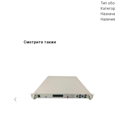
Тип обо
Катего
Назначе
Наличие
Смотрите также