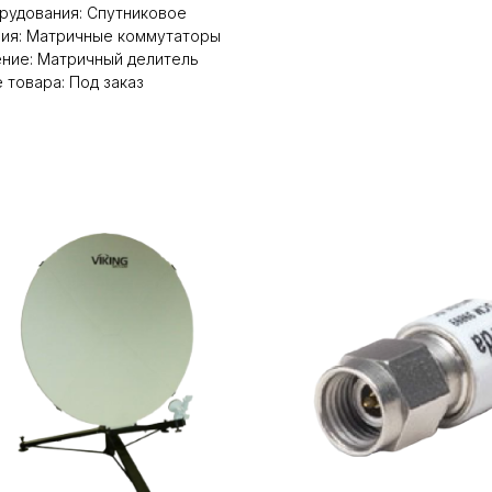
рудования: Спутниковое
рия: Матричные коммутаторы
ние: Матричный делитель
 товара: Под заказ