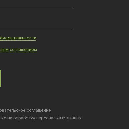
нфиденциальности
ским соглашением
овательское соглашение
сие на обработку персональных данных