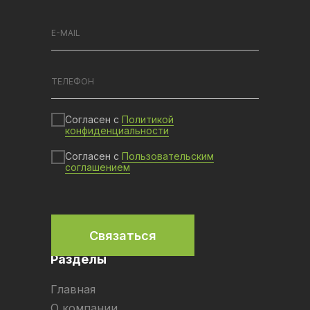
Согласен с
Политикой
конфиденциальности
Согласен с
Пользовательским
соглашением
Связаться
Разделы
Главная
О компании