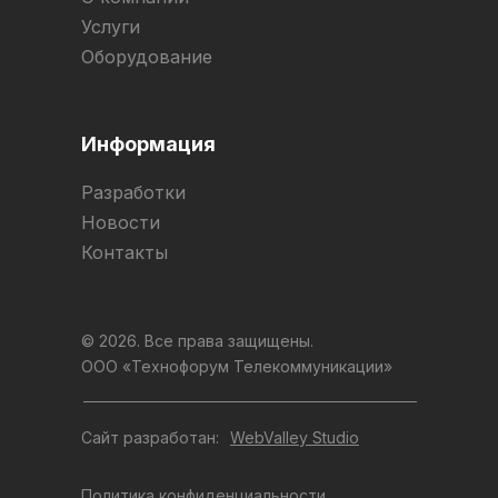
Услуги
Оборудование
Информация
Разработки
Новости
Контакты
© 2026. Все права защищены.
ООО «Технофорум Телекоммуникации»
Сайт разработан:
WebValley Studio
Политика конфиденциальности