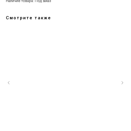
Наличие товара: Под заказ
Смотрите также