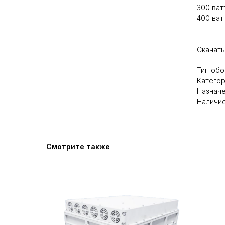
300 ват
400 ват
Скачать
Тип обо
Категор
Назначе
Наличие
Смотрите также