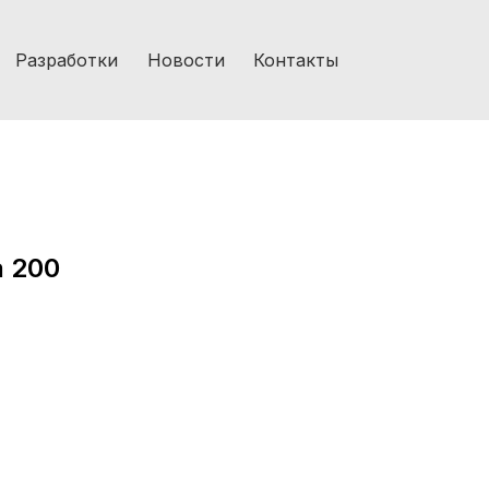
Разработки
Новости
Контакты
а 200