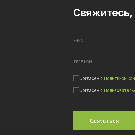
Свяжитесь, 
Согласен с
Политикой ко
Согласен с
Пользователь
Связаться