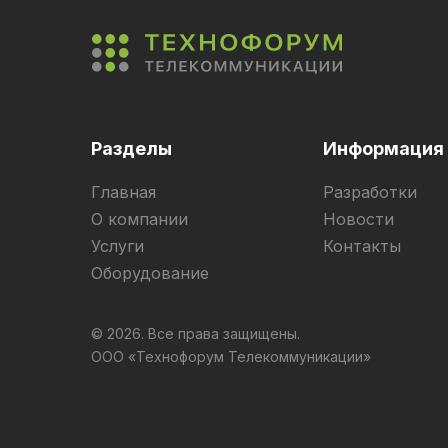
Разделы
Информация
Главная
Разработки
О компании
Новости
Услуги
Контакты
Оборудование
© 2026. Все права защищены.
ООО «Технофорум Телекоммуникации»