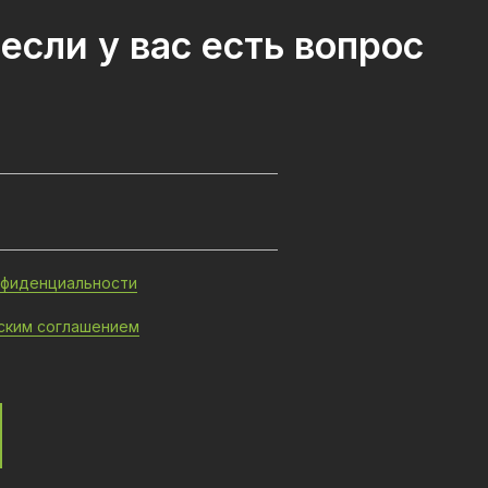
если у вас есть вопрос
нфиденциальности
ским соглашением