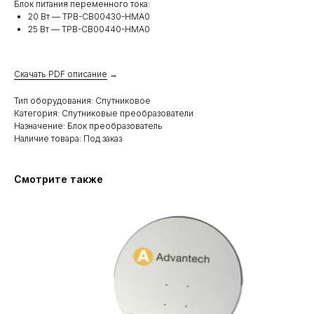
Блок питания переменного тока:
20 Вт — TPB-CB00430-HMA0
25 Вт — TPB-CB00440-HMA0
Скачать PDF описание
→
Тип оборудования: Спутниковое
Категория: Спутниковые преобразователи
Назначение: Блок преобразователь
Наличие товара: Под заказ
Смотрите также