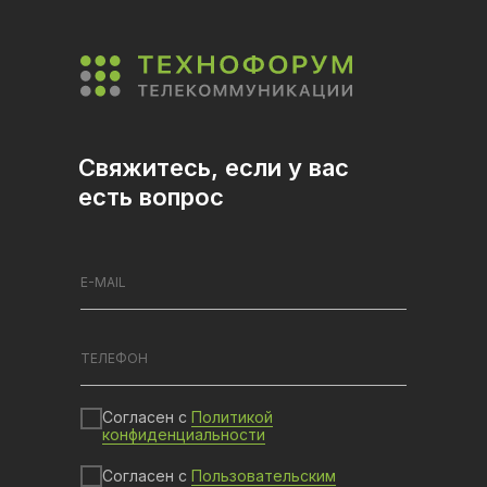
Свяжитесь, если у вас
есть вопрос
Согласен с
Политикой
конфиденциальности
Согласен с
Пользовательским