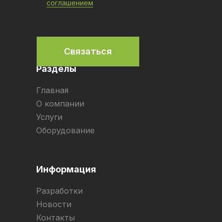
соглашением
Связаться
Разделы
Главная
О компании
Услуги
Оборудование
Информация
Разработки
Новости
Контакты