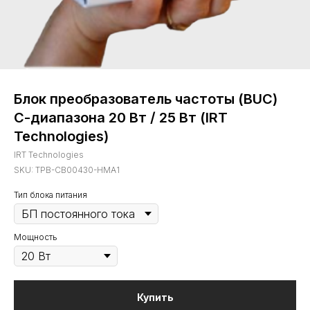
Блок преобразователь частоты (BUC)
С-диапазона 20 Вт / 25 Вт (IRT
Technologies)
IRT Technologies
SKU:
TPB-CB00430-HMA1
Тип блока питания
Мощность
Купить