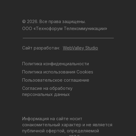
© 2026. Все права защищены.
ООО «Технофорум Телекоммуникации»
Сайт разработан:
WebValley Studio
Политика конфиденциальности
Политика использования Cookies
Пользовательское соглашение
Согласие на обработку
персональных данных
Информация на сайте носит
ознакомительный характер и не является
публичной офертой, определяемой