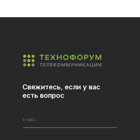
Свяжитесь, если у вас
есть вопрос