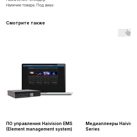
Наличие товара: Под заказ
Смотрите также
ПО управления Haivision EMS
Медиаплееры Haivisio
(Element management system)
Series