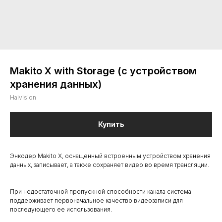
Makito X with Storage (с устройством
хранения данных)
Haivision
Купить
Энкодер Makito X, оснащенный встроенным устройством хранения
данных, записывает, а также сохраняет видео во время трансляции.
При недостаточной пропускной способности канала система
поддерживает первоначальное качество видеозаписи для
последующего ее использования.