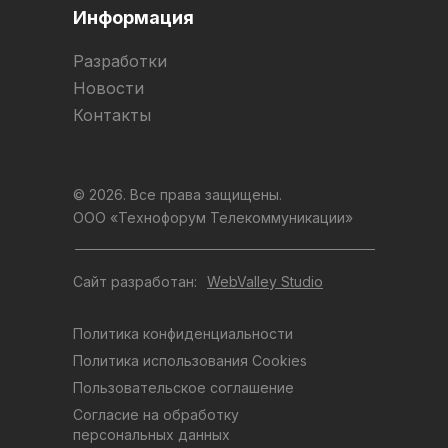
Информация
Разработки
Новости
Контакты
© 2026. Все права защищены.
ООО «Технофорум Телекоммуникации»
Сайт разработан:
WebValley Studio
Политика конфиденциальности
Политика использования Cookies
Пользовательское соглашение
Согласие на обработку
персональных данных