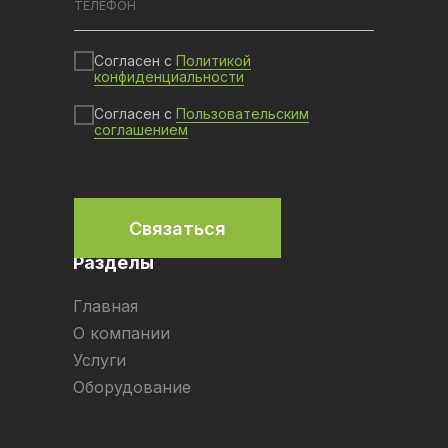
Согласен с
Политикой
конфиденциальности
Согласен с
Пользовательским
соглашением
Связаться
Разделы
Главная
О компании
Услуги
Оборудование