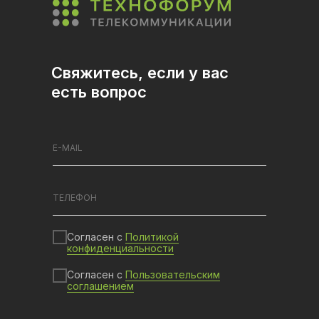
Свяжитесь, если у вас
есть вопрос
Согласен с
Политикой
конфиденциальности
Согласен с
Пользовательским
соглашением