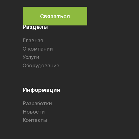
Связаться
Разделы
Главная
О компании
Услуги
Оборудование
Информация
Разработки
Новости
Контакты