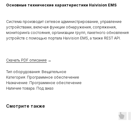
Основные технические характеристики Haivision EMS
Система производит сетевое администрирование, управление
устройствами, включая функции обнаружения, сопряжения,
мониторинга состояния, организации групп, пакетного обновления
устройств с помощью портала Haivision EMS, а также REST API.
Скачать PDF описание
→
Тип оборудования: Вещательное
Категория: Программное обеспечение
Назначение: Программное обеспечение
Наличие товара: Под заказ
Смотрите также