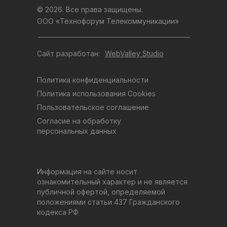
© 2026. Все права защищены.
ООО «Технофорум Телекоммуникации»
Сайт разработан:
WebValley Studio
Политика конфиденциальности
Политика использования Cookies
Пользовательское соглашение
Согласие на обработку
персональных данных
Информация на сайте носит
ознакомительный характер и не является
публичной офертой, определяемой
положениями статьи 437 Гражданского
кодекса РФ