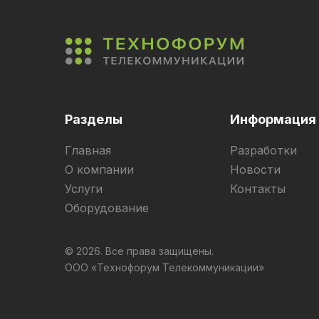
Разделы
Информация
Главная
Разработки
О компании
Новости
Услуги
Контакты
Оборудование
© 2026. Все права защищены.
ООО «Технофорум Телекоммуникации»