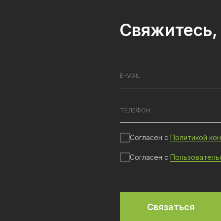
Свяжитесь, 
Согласен с
Политикой ко
Согласен с
Пользователь
Связаться