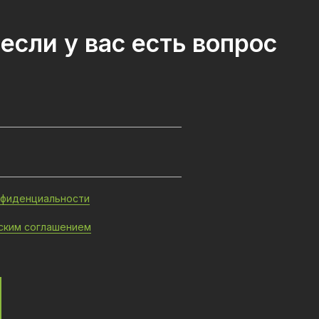
если у вас есть вопрос
нфиденциальности
ским соглашением