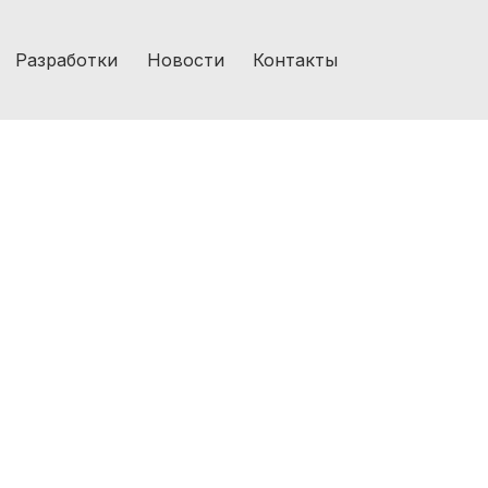
Разработки
Новости
Контакты