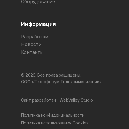
Оборудование
Информация
Разработки
Новости
Контакты
© 2026. Все права защищены.
ООО «Технофорум Телекоммуникации»
Сайт разработан:
WebValley Studio
Политика конфиденциальности
Политика использования Cookies