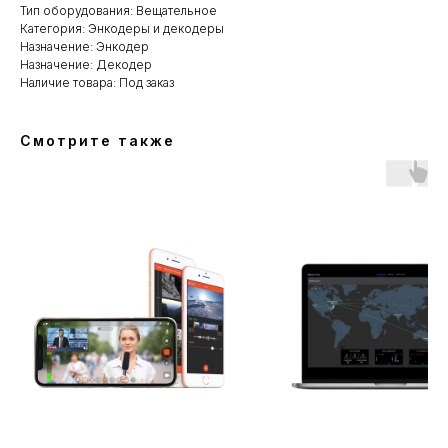
Тип оборудования: Вещательное
Категория: Энкодеры и декодеры
Назначение: Энкодер
Назначение: Декодер
Наличие товара: Под заказ
Смотрите также