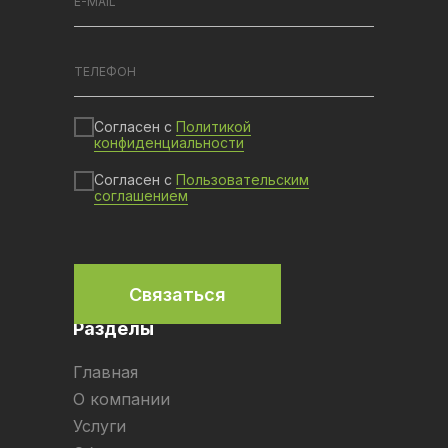
Согласен с
Политикой
конфиденциальности
Согласен с
Пользовательским
соглашением
Связаться
Разделы
Главная
О компании
Услуги