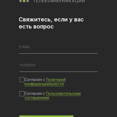
Свяжитесь, если у вас
есть вопрос
Согласен с
Политикой
конфиденциальности
Согласен с
Пользовательским
соглашением