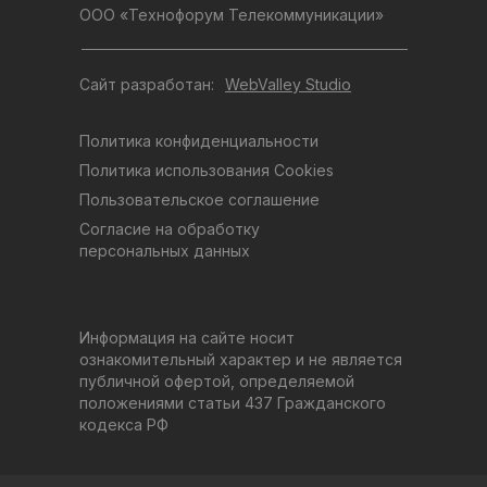
ООО «Технофорум Телекоммуникации»
Сайт разработан:
WebValley Studio
Политика конфиденциальности
Политика использования Cookies
Пользовательское соглашение
Согласие на обработку
персональных данных
Информация на сайте носит
ознакомительный характер и не является
публичной офертой, определяемой
положениями статьи 437 Гражданского
кодекса РФ