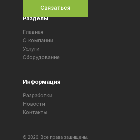
Связаться
Разделы
Главная
О компании
Услуги
Оборудование
Информация
Разработки
Новости
Контакты
© 2026. Все права защищены.