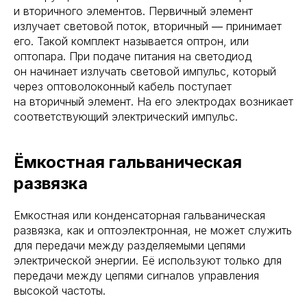
и вторичного элементов. Первичный элемент
излучает световой поток, вторичный ― принимает
его. Такой комплект называется оптрон, или
оптопара. При подаче питания на светодиод
он начинает излучать световой импульс, который
через оптоволоконный кабель поступает
на вторичный элемент. На его электродах возникает
соответствующий электрический импульс.
Ёмкостная гальваническая
развязка
Емкостная или конденсаторная гальваническая
развязка, как и оптоэлектронная, не может служить
для передачи между разделяемыми цепями
электрической энергии. Её используют только для
передачи между цепями сигналов управления
высокой частоты.