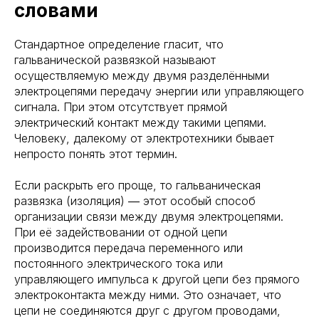
словами
Стандартное определение гласит, что
гальванической развязкой называют
осуществляемую между двумя разделёнными
электроцепями передачу энергии или управляющего
сигнала. При этом отсутствует прямой
электрический контакт между такими цепями.
Человеку, далекому от электротехники бывает
непросто понять этот термин.
Если раскрыть его проще, то гальваническая
развязка (изоляция) ― этот особый способ
организации связи между двумя электроцепями.
При её задействовании от одной цепи
производится передача переменного или
постоянного электрического тока или
управляющего импульса к другой цепи без прямого
электроконтакта между ними. Это означает, что
цепи не соединяются друг с другом проводами,