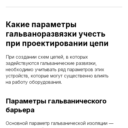
Какие параметры
гальваноразвязки учесть
при проектировании цепи
При создании схем цепей, в которых
задействуются гальванические развязки,
необходимо учитывать ряд параметров этих
устройств, которые могут существенно влиять
на работу оборудования.
Параметры гальванического
барьера
Основной параметр гальванической изоляции ―