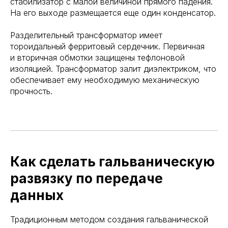
стабилизатор с малой величиной прямого падения.
На его выходе размещается еще один конденсатор.
Разделительный трансформатор имеет
тороидальный ферритовый сердечник. Первичная
и вторичная обмотки защищены тефлоновой
изоляцией. Трансформатор залит диэлектриком, что
обеспечивает ему необходимую механическую
прочность.
Как сделать гальваническую
развязку по передаче
данных
Традиционным методом создания гальванической