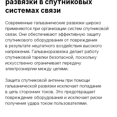
развязки в спутниковых
системах связи
Современные гальванические развязки широко
применяются при организации систем спутниковой
связи. Они обеспечивают эффективную защиту
спутникового оборудования от повреждения
в результате нештатного воздействия высокого
напряжения. Гальваноразвязка делает работу
спутниковой тарелки безопасной, поскольку
искусственно ограничивает передачу
электроэнергии между цепями.
Защита спутниковой антенны при помощи
гальванической развязки исключает попадание
в цепь сторонних токов. Это предотвращает
повреждение оборудования и исключает риски
получения удара током пользователями.