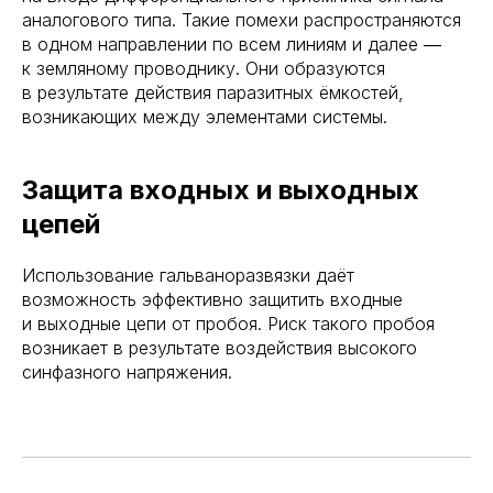
аналогового типа. Такие помехи распространяются
в одном направлении по всем линиям и далее ―
к земляному проводнику. Они образуются
в результате действия паразитных ёмкостей,
возникающих между элементами системы.
Защита входных и выходных
цепей
Использование гальваноразвязки даёт
возможность эффективно защитить входные
и выходные цепи от пробоя. Риск такого пробоя
возникает в результате воздействия высокого
синфазного напряжения.