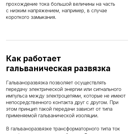
прохождение тока большой величины на часть
с низким напряжением, например, в случае
короткого замыкания.
Как работает
гальваническая развязка
Гальваноразвязка позволяет осуществлять
передачу электрической энергии или сигнального
импульса между электроцепями, которые не имеют
непосредственного контакта друг с другом. При
этом принцип такой передачи зависит от типа
применяемой гальванической изоляции.
В гальваноразвязке трансформаторного типа ток