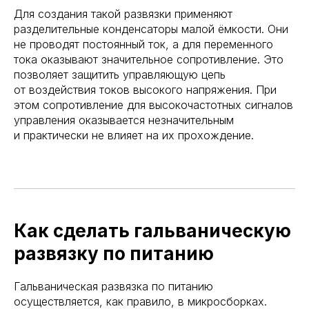
Для создания такой развязки применяют
разделительные конденсаторы малой ёмкости. Они
не проводят постоянный ток, а для переменного
тока оказывают значительное сопротивление. Это
позволяет защитить управляющую цепь
от воздействия токов высокого напряжения. При
этом сопротивление для высокочастотных сигналов
управления оказывается незначительным
и практически не влияет на их прохождение.
Как сделать гальваническую
развязку по питанию
Гальваническая развязка по питанию
осуществляется, как правило, в микросборках.