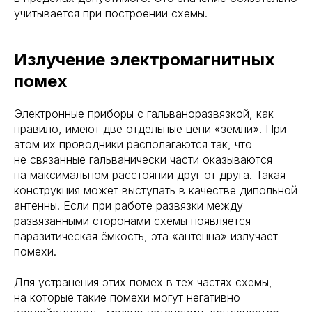
учитывается при построении схемы.
Излучение электромагнитных
помех
Электронные приборы с гальваноразвязкой, как
правило, имеют две отдельные цепи «земли». При
этом их проводники располагаются так, что
не связанные гальванически части оказываются
на максимальном расстоянии друг от друга. Такая
конструкция может выступать в качестве дипольной
антенны. Если при работе развязки между
развязанными сторонами схемы появляется
паразитическая ёмкость, эта «антенна» излучает
помехи.
Для устранения этих помех в тех частях схемы,
на которые такие помехи могут негативно