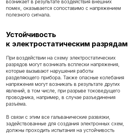
возникает в результате воздействия внешних
помех, оказывается сопоставимо с напряжением
полезного сигнала.
Устойчивость
к электростатическим разрядам
При воздействии на схему электростатических
разрядов могут возникать всплески напряжения,
которые вызывают нарушения работы
разделяющего прибора. Также опасные колебания
напряжения могут возникать в результате других
явлений, в том числе, при разрыве токоведущего
проводника, например, в случае разъединения
разъёма.
В связи с этим все гальванические развязки,
задействованные для создания электронных схем,
должны проходить испытания на устойчивость