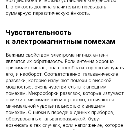
воздействовать, можно установить конденсатор.
Его ёмкость должна значительно превышать
суммарную паразитическую ёмкость.
Чувствительность
к электромагнитным помехам
Важным свойством электромагнитных антенн
является их обратимость. Если антенна хорошо
принимает сигнал, она способна и хорошо излучать
его, и наоборот. Соответственно, гальванические
развязки, которые излучают помехи с высокой
мощностью, очень чувствительны к внешним
помехам. Микросборки развязок, которые излучают
помехи с минимальной мощностью, отличаются
минимальной чувствительностью к внешним
помехам. Ошибки в передаче данных приборов,
оборудованных гальваноразвязкой, будут
возникать в тех случаях, если напряжение, которое