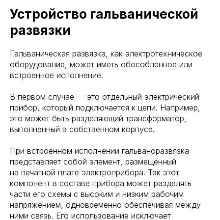
Устройство гальванической
развязки
Гальваническая развязка, как электротехническое
оборудование, может иметь обособленное или
встроенное исполнение.
В первом случае — это отдельный электрический
прибор, который подключается к цепи. Например,
это может быть разделяющий трансформатор,
выполненный в собственном корпусе.
При встроенном исполнении гальваноразвязка
представляет собой элемент, размещённый
на печатной плате электроприбора. Так этот
компонент в составе прибора может разделять
части его схемы с высоким и низким рабочим
напряжением, одновременно обеспечивая между
ними связь. Его использование исключает