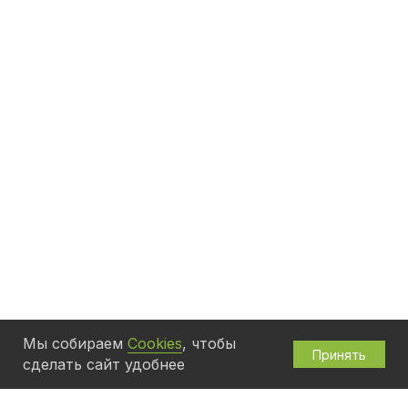
Мы собираем
Cookies
, чтобы
Принять
сделать сайт удобнее