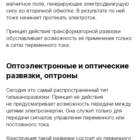
магнитное поле, генерирующее электродвижущую
силу во вторичной обмотке. В результате по ней
тоже начинает протекать электроток.
Принцип действия трансформаторной развязки
обуславливает возможность её применения только
в сетях переменного тока.
Оптоэлектронные и оптические
развязки, оптроны
Сегодня это самый распространённый тип
гальваноразвязки. Принцип её действия
не предусматривает возможность передачи между
цепями электроэнергии. Она служит только для
передачи сигналов управления переменного или
постоянного тока.
Конструкция такой развязки состоит из первичного