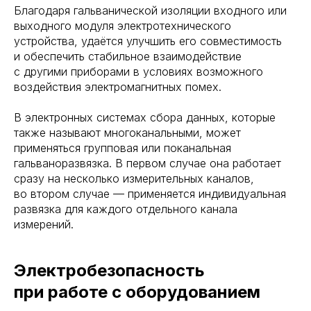
Благодаря гальванической изоляции входного или
выходного модуля электротехнического
устройства, удаётся улучшить его совместимость
и обеспечить стабильное взаимодействие
с другими приборами в условиях возможного
воздействия электромагнитных помех.
В электронных системах сбора данных, которые
также называют многоканальными, может
применяться групповая или поканальная
гальваноразвязка. В первом случае она работает
сразу на несколько измерительных каналов,
во втором случае — применяется индивидуальная
развязка для каждого отдельного канала
измерений.
Электробезопасность
при работе с оборудованием