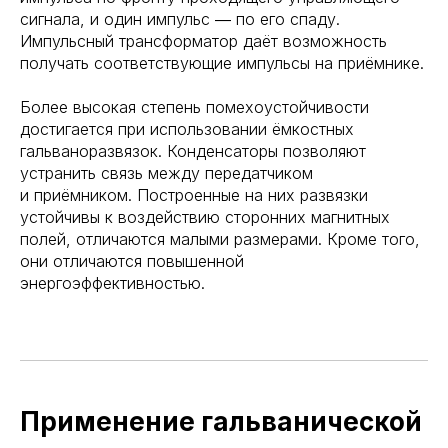
сигнала, и один импульс ― по его спаду.
Импульсный трансформатор даёт возможность
получать соответствующие импульсы на приёмнике.
Более высокая степень помехоустойчивости
достигается при использовании ёмкостных
гальваноразвязок. Конденсаторы позволяют
устранить связь между передатчиком
и приёмником. Построенные на них развязки
устойчивы к воздействию сторонних магнитных
полей, отличаются малыми размерами. Кроме того,
они отличаются повышенной
энергоэффективностью.
Применение гальванической