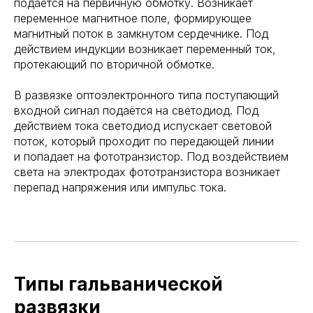
подаётся на первичную обмотку. Возникает
переменное магнитное поле, формирующее
магнитный поток в замкнутом сердечнике. Под
действием индукции возникает переменный ток,
протекающий по вторичной обмотке.
В развязке оптоэлектронного типа поступающий
входной сигнал подаётся на светодиод. Под
действием тока светодиод испускает световой
поток, который проходит по передающей линии
и попадает на фототранзистор. Под воздействием
света на электродах фототранзистора возникает
перепад напряжения или импульс тока.
Типы гальванической
развязки