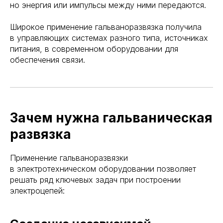
но энергия или импульсы между ними передаются.
Широкое применение гальваноразвязка получила
в управляющих системах разного типа, источниках
питания, в современном оборудовании для
обеспечения связи.
Зачем нужна гальваническая
развязка
Применение гальваноразвязки
в электротехническом оборудовании позволяет
решать ряд ключевых задач при построении
электроцепей: