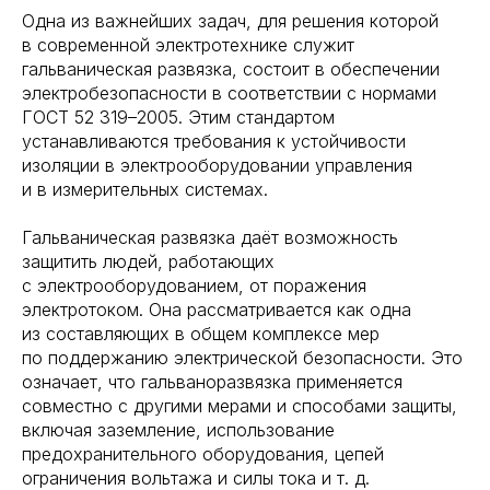
Одна из важнейших задач, для решения которой
в современной электротехнике служит
гальваническая развязка, состоит в обеспечении
электробезопасности в соответствии с нормами
ГОСТ 52 319–2005. Этим стандартом
устанавливаются требования к устойчивости
изоляции в электрооборудовании управления
и в измерительных системах.
Гальваническая развязка даёт возможность
защитить людей, работающих
с электрооборудованием, от поражения
электротоком. Она рассматривается как одна
из составляющих в общем комплексе мер
по поддержанию электрической безопасности. Это
означает, что гальваноразвязка применяется
совместно с другими мерами и способами защиты,
включая заземление, использование
предохранительного оборудования, цепей
ограничения вольтажа и силы тока и т. д.