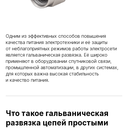
Одним из эффективных способов повышения
качества питания электротехники и её защиты
от неблагоприятных режимов работы электросети
является гальваническая развязка. Её широко
применяют в оборудовании спутниковой связи,
промышленной автоматизации, в других системах,
для которых важна высокая стабильность
и качество питания.
Что такое гальваническая
развязка цепей простыми