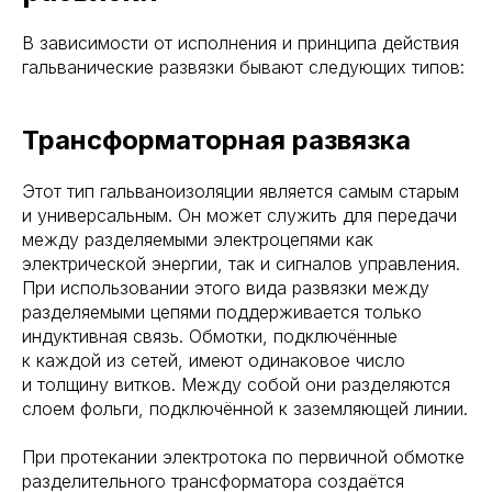
В зависимости от исполнения и принципа действия
гальванические развязки бывают следующих типов:
Трансформаторная развязка
Этот тип гальваноизоляции является самым старым
и универсальным. Он может служить для передачи
между разделяемыми электроцепями как
электрической энергии, так и сигналов управления.
При использовании этого вида развязки между
разделяемыми цепями поддерживается только
индуктивная связь. Обмотки, подключённые
к каждой из сетей, имеют одинаковое число
и толщину витков. Между собой они разделяются
слоем фольги, подключённой к заземляющей линии.
При протекании электротока по первичной обмотке
разделительного трансформатора создаётся