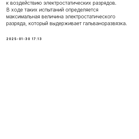
к воздействию электростатических разрядов.
В ходе таких испытаний определяется
максимальная величина электростатического
разряда, который выдерживает гальваноразвязка.
2025-01-30 17:13