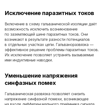
Исключение паразитных токов
Включение в схему гальванической изоляции даёт
возможность исключить возникновение
по заземляющей шине паразитных токов. Они
возникают в результате разности потенциалов
в отдельных участках цепи. Гальваноразвязка ―
эффективное решение проблемы паразитных токов.
Их исключение позволяет устранять вызываемые
ими индуктивные наводки.
Уменьшение напряжения
синфазных помех
Гальваническая развязка позволяет снизить
напряжение синфазной помехи, возникающее
на входе дифференциального приёмника сигнала