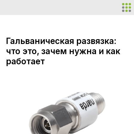
Гальваническая развязка:
что это, зачем нужна и как
работает