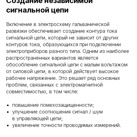
Создание независимой
сигнальной цепи
Включение в электросхему гальванической
развязки обеспечивает создание контура тока
сигнальной цепи, который не зависит от других
контуров тока, образующихся при подключении
электроприборов разного типа. Одним из наиболее
распространённых вариантов является
обособление сигнальной цепи с малым вольтажом
от силовой цепи, в которой действует высокое
рабочее напряжение. Это решает ряд основных
проблем, связанных с электромагнитной
совместимостью, в том числе:
повышение помехозащищенности;
улучшение соотношения сигнал / шум
в управляющей цепи;
увеличение точности проводимых измерений.