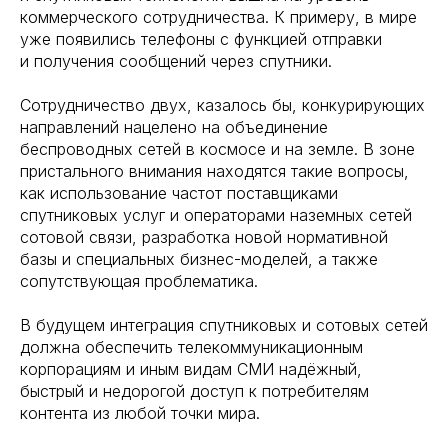
коммерческого сотрудничества. К примеру, в мире
уже появились телефоны с функцией отправки
и получения сообщений через спутники.
Сотрудничество двух, казалось бы, конкурирующих
направлений нацелено на объединение
беспроводных сетей в космосе и на земле. В зоне
пристального внимания находятся такие вопросы,
как использование частот поставщиками
спутниковых услуг и операторами наземных сетей
сотовой связи, разработка новой нормативной
базы и специальных бизнес-моделей, а также
сопутствующая проблематика.
В будущем интеграция спутниковых и сотовых сетей
должна обеспечить телекоммуникационным
корпорациям и иным видам СМИ надёжный,
быстрый и недорогой доступ к потребителям
контента из любой точки мира.