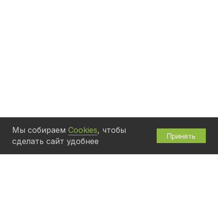
Мы собираем
Cookies
, чтобы
Принять
сделать сайт удобнее