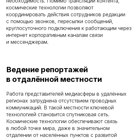
необходимость. Помимо трансляции контента,
космические технологии позволяют
координировать действия сотрудников редакции
с помощью звонков, пересылки сообщений,
круглосуточного подключения к работающим через
интернет корпоративным каналам связи
и мессенджерам.
Ведение репортажей
в отдалённой местности
Работа представителей медиасферы в удалённых
регионах затруднена отсутствием проводных
коммуникаций. В такой местности ключевой
технологией становится спутниковая сеть.
Космические технологии обеспечивают связь
в любой точке мира, даже в значительном
отдалении от населённых пунктов с развитой