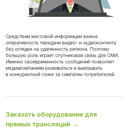
Средствам массовой информации важна
оперативность передачи видео- и аудиоконтента
без оглядки на удалённость региона. Поэтому
большую роль играет спутниковая связь для СМИ.
Именно своевременность сообщений позволяет
медиакомпаниям развиваться и выигрывать
в конкурентной гонке за симпатии потребителей.
Заказать оборудование для
прямых трансляций →