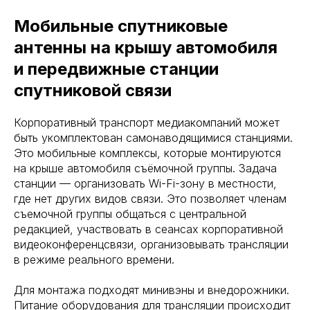
Мобильные спутниковые
антенны на крышу автомобиля
и передвижные станции
спутниковой связи
Корпоративный транспорт медиакомпаний может
быть укомплектован самонаводящимися станциями.
Это мобильные комплексы, которые монтируются
на крыше автомобиля съёмочной группы. Задача
станции — организовать Wi-Fi-зону в местности,
где нет других видов связи. Это позволяет членам
съемочной группы общаться с центральной
редакцией, участвовать в сеансах корпоративной
видеоконференцсвязи, организовывать трансляции
в режиме реального времени.
Для монтажа подходят минивэны и внедорожники.
Питание оборудования для трансляции происходит