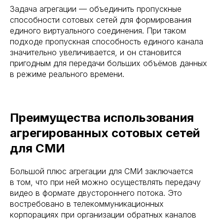
Задача агрегации — объединить пропускные
способности сотовых сетей для формирования
единого виртуального соединения. При таком
подходе пропускная способность единого канала
значительно увеличивается, и он становится
пригодным для передачи больших объёмов данных
в режиме реального времени.
Преимущества использования
агрегированных сотовых сетей
для СМИ
Большой плюс агрегации для СМИ заключается
в том, что при ней можно осуществлять передачу
видео в формате двустороннего потока. Это
востребовано в телекоммуникационных
корпорациях при организации обратных каналов