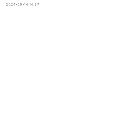
2024-05-14 14:27