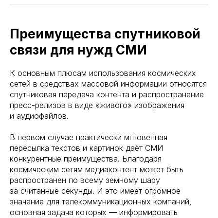
Преимущества спутниковой
связи для нужд СМИ
К основным плюсам использования космических
сетей в средствах массовой информации относятся
спутниковая передача контента и распространение
пресс-релизов в виде «живого» изображения
и аудиофайлов.
В первом случае практически мгновенная
пересылка текстов и картинок даёт СМИ
конкурентные преимущества. Благодаря
космическим сетям медиаконтент может быть
распространен по всему земному шару
за считанные секунды. И это имеет огромное
значение для телекоммуникационных компаний,
основная задача которых — информировать