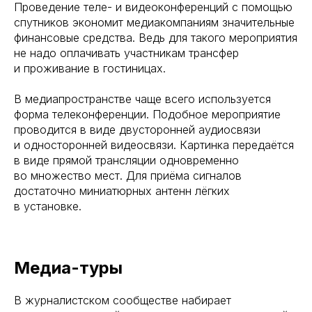
Проведение теле- и видеоконференций с помощью
спутников экономит медиакомпаниям значительные
финансовые средства. Ведь для такого мероприятия
не надо оплачивать участникам трансфер
и проживание в гостиницах.
В медиапространстве чаще всего используется
форма телеконференции. Подобное мероприятие
проводится в виде двусторонней аудиосвязи
и односторонней видеосвязи. Картинка передаётся
в виде прямой трансляции одновременно
во множество мест. Для приёма сигналов
достаточно миниатюрных антенн лёгких
в установке.
Медиа-туры
В журналистском сообществе набирает