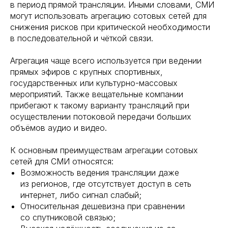
в период прямой трансляции. Иными словами, СМИ
могут использовать агрегацию сотовых сетей для
снижения рисков при критической необходимости
в последовательной и чёткой связи.
Агрегация чаще всего используется при ведении
прямых эфиров с крупных спортивных,
государственных или культурно-массовых
мероприятий. Также вещательные компании
прибегают к такому варианту трансляций при
осуществлении потоковой передачи больших
объёмов аудио и видео.
К основным преимуществам агрегации сотовых
сетей для СМИ относятся:
Возможность ведения трансляции даже
из регионов, где отсутствует доступ в сеть
интернет, либо сигнал слабый;
Относительная дешевизна при сравнении
со спутниковой связью;