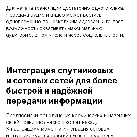
Для начала трансляции достаточно одного клика.
Передача аудио и видео может вестись
одновременно по нескольким адресам. Это даёт
возможность охватывать максимальную
аудиторию, в том числе и через социальные сети.
Интеграция спутниковых
и сотовых сетей для более
быстрой и надёжной
передачи информации
Предпосылки объединения космических и наземных
сетей появились несколько лет назад.
К настоящему моменту интеграция сотовых
и спутниковых технологий вышла на уровень