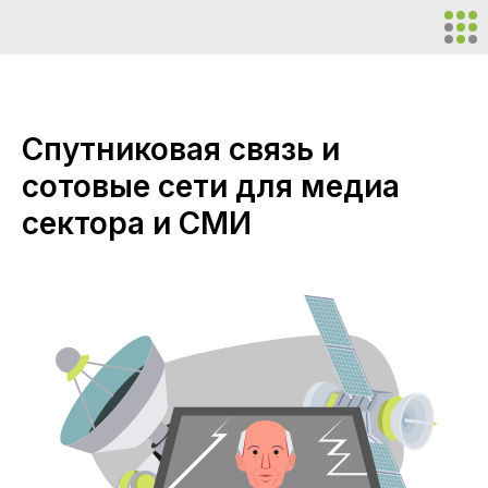
Спутниковая связь и
сотовые сети для медиа
сектора и СМИ