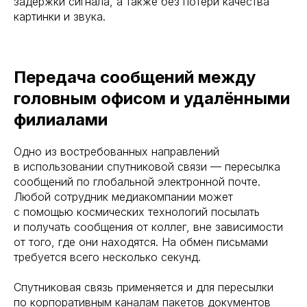
задержки сигнала, а также без потери качества
картинки и звука.
Передача сообщений между
головным офисом и удалёнными
филиалами
Одно из востребованных направлений
в использовании спутниковой связи — пересылка
сообщений по глобальной электронной почте.
Любой сотрудник медиакомпании может
с помощью космических технологий посылать
и получать сообщения от коллег, вне зависимости
от того, где они находятся. На обмен письмами
требуется всего несколько секунд.
Спутниковая связь применяется и для пересылки
по корпоративным каналам пакетов документов