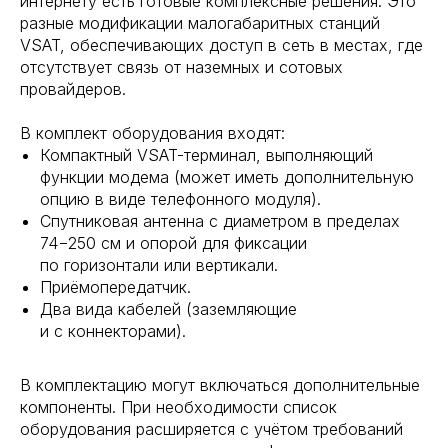
интернету есть готовые комплексные решения. Это
разные модификации малогабаритных станций
VSAT, обеспечивающих доступ в сеть в местах, где
отсутствует связь от наземных и сотовых
провайдеров.
В комплект оборудования входят:
Компактный VSAT-терминал, выполняющий
функции модема (может иметь дополнительную
опцию в виде телефонного модуля).
Спутниковая антенна с диаметром в пределах
74−250 см и опорой для фиксации
по горизонтали или вертикали.
Приёмопередатчик.
Два вида кабелей (заземляющие
и с коннекторами).
В комплектацию могут включаться дополнительные
компоненты. При необходимости список
оборудования расширяется с учётом требований