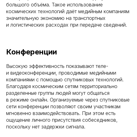
большого объёма. Такое использование
космических технологий даёт медийным компаниям
значительную экономию на транспортных
и логистических расходах при передаче сведений.
Конференции
Высокую эффективность показывают теле-
и видеоконференции, проводимые медийными
компаниями с помощью спутниковых технологий.
Благодаря космическим сетям территориально
разделенные группы людей могут общаться
в режиме онлайн. Организуемые через спутниковые
сети конференции позволяют своим участникам
мгновенно взаимодействовать. При этом есть
ощущение личного присутствия собеседников,
поскольку нет задержки сигнала.