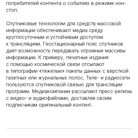
потребителей контента о событиях в режиме нон-
стоп.
Спутниковые технологии для средств массовой
информации обеспечивают медиа среду
круглосуточным и устойчивым доступом
к трансляциям. Геостационарный пояс спутников
даёт возможность передавать огромные массивы
информации. К примеру, печатные издания
с помощью космической связи отсылают
в типографии «тяжёлые» пакеты данных с вёрсткой
газетных или журнальных полос. Теле- и радиосети
пользуются спутниковой связью для трансляции
программ. Медиакомпании рассылают пресс-релизы
с видео- и аудиофайлами, доставляя своим
подписчикам оригинальный контент.