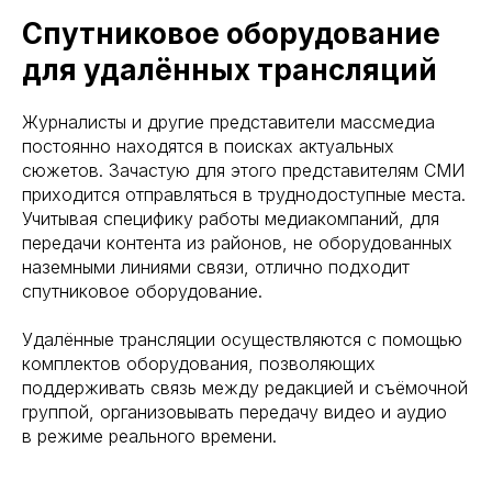
Спутниковое оборудование
для удалённых трансляций
Журналисты и другие представители массмедиа
постоянно находятся в поисках актуальных
сюжетов. Зачастую для этого представителям СМИ
приходится отправляться в труднодоступные места.
Учитывая специфику работы медиакомпаний, для
передачи контента из районов, не оборудованных
наземными линиями связи, отлично подходит
спутниковое оборудование.
Удалённые трансляции осуществляются с помощью
комплектов оборудования, позволяющих
поддерживать связь между редакцией и съёмочной
группой, организовывать передачу видео и аудио
в режиме реального времени.