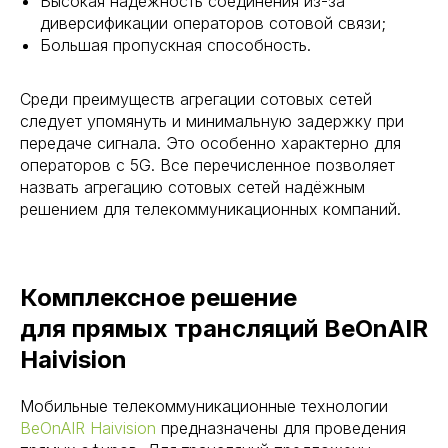
Высокая надёжность соединения из-за
диверсификации операторов сотовой связи;
Большая пропускная способность.
Среди преимуществ агрегации сотовых сетей
следует упомянуть и минимальную задержку при
передаче сигнала. Это особенно характерно для
операторов с 5G. Все перечисленное позволяет
назвать агрегацию сотовых сетей надёжным
решением для телекоммуникационных компаний.
Комплексное решение
для прямых трансляций BeOnAIR
Haivision
Мобильные телекоммуникационные технологии
BeOnAIR Haivision
предназначены для проведения