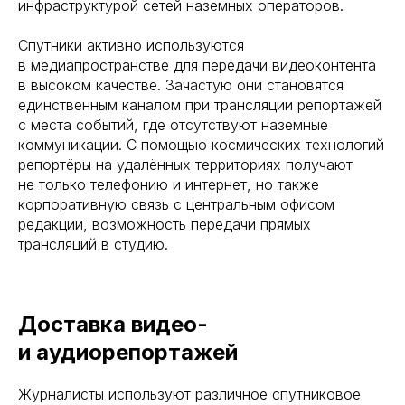
инфраструктурой сетей наземных операторов.
Спутники активно используются
в медиапространстве для передачи видеоконтента
в высоком качестве. Зачастую они становятся
единственным каналом при трансляции репортажей
с места событий, где отсутствуют наземные
коммуникации. С помощью космических технологий
репортёры на удалённых территориях получают
не только телефонию и интернет, но также
корпоративную связь с центральным офисом
редакции, возможность передачи прямых
трансляций в студию.
Доставка видео-
и аудиорепортажей
Журналисты используют различное спутниковое