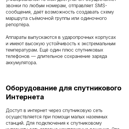
звонки по любым номерам, отправляет SMS-
сообщения, даёт возможность создавать схему
маршрута съёмочной группы или одиночного
репортёра.
Аппараты выпускаются в ударопрочных корпусах
и имеют высокую устойчивость к экстремальным
температурам. Ещё один плюс спутниковых
телефонов — длительное сохранение заряда
аккумулятора.
Оборудование для спутникового
Интернета
Доступ в интернет через спутниковую сеть
осуществляется при помощи малых наземных
станций. Для подключения к спутниковому