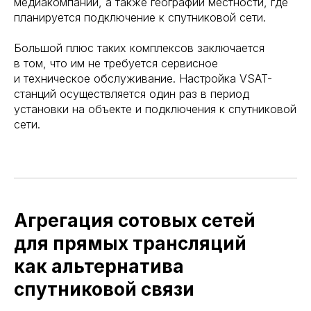
медиакомпании, а также географии местности, где
планируется подключение к спутниковой сети.
Большой плюс таких комплексов заключается
в том, что им не требуется сервисное
и техническое обслуживание. Настройка VSAT-
станций осуществляется один раз в период
установки на объекте и подключения к спутниковой
сети.
Агрегация сотовых сетей
для прямых трансляций
как альтернатива
спутниковой связи