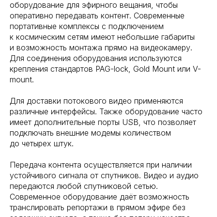
оборудование для эфирного вещания, чтобы
оперативно передавать контент. Современные
портативные комплексы с подключением
к космическим сетям имеют небольшие габариты
и возможность монтажа прямо на видеокамеру.
Для соединения оборудования используются
крепления стандартов PAG-lock, Gold Mount или V-
mount.
Для доставки потокового видео применяются
различные интерфейсы. Также оборудование часто
имеет дополнительные порты USB, что позволяет
подключать внешние модемы количеством
до четырех штук.
Передача контента осуществляется при наличии
устойчивого сигнала от спутников. Видео и аудио
передаются любой спутниковой сетью.
Современное оборудование даёт возможность
транслировать репортажи в прямом эфире без