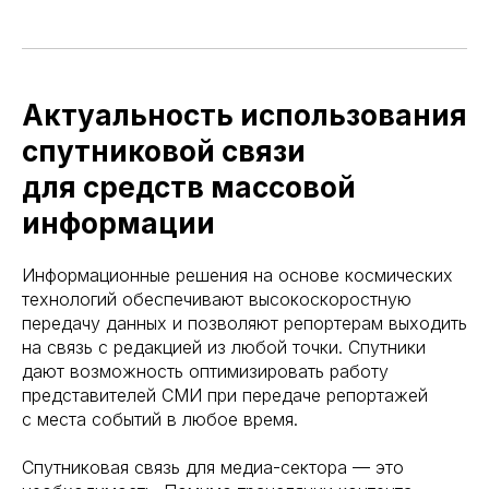
Актуальность использования
спутниковой связи
для средств массовой
информации
Информационные решения на основе космических
технологий обеспечивают высокоскоростную
передачу данных и позволяют репортерам выходить
на связь с редакцией из любой точки. Спутники
дают возможность оптимизировать работу
представителей СМИ при передаче репортажей
с места событий в любое время.
Спутниковая связь для медиа-сектора — это