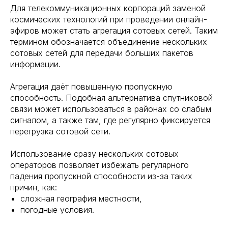
Для телекоммуникационных корпораций заменой
космических технологий при проведении онлайн-
эфиров может стать агрегация сотовых сетей. Таким
термином обозначается объединение нескольких
сотовых сетей для передачи больших пакетов
информации.
Агрегация даёт повышенную пропускную
способность. Подобная альтернатива спутниковой
связи может использоваться в районах со слабым
сигналом, а также там, где регулярно фиксируется
перегрузка сотовой сети.
Использование сразу нескольких сотовых
операторов позволяет избежать регулярного
падения пропускной способности из-за таких
причин, как:
сложная география местности,
погодные условия.