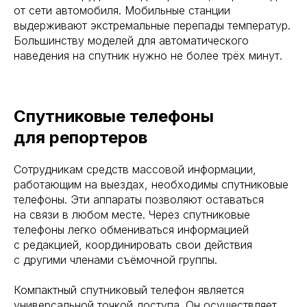
от сети автомобиля. Мобильные станции
выдерживают экстремальные перепады температур.
Большинству моделей для автоматического
наведения на спутник нужно не более трёх минут.
Спутниковые телефоны
для репортеров
Сотрудникам средств массовой информации,
работающим на выездах, необходимы спутниковые
телефоны. Эти аппараты позволяют оставаться
на связи в любом месте. Через спутниковые
телефоны легко обмениваться информацией
с редакцией, координировать свои действия
с другими членами съёмочной группы.
Компактный спутниковый телефон является
универсальной точкой доступа. Он осуществляет