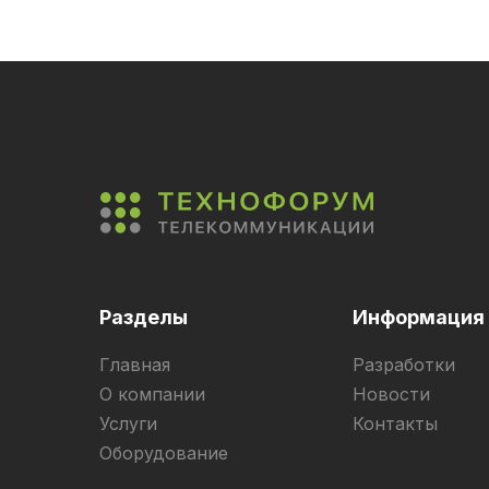
Разделы
Информация
Главная
Разработки
О компании
Новости
Услуги
Контакты
Оборудование