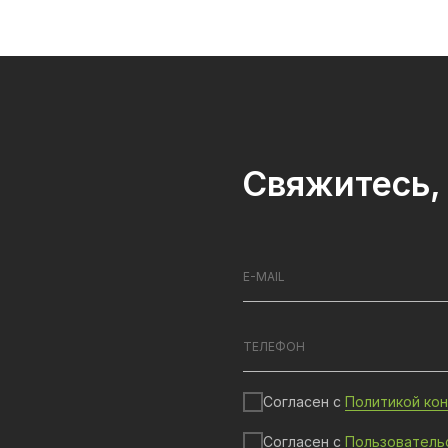
Свяжитесь, 
Согласен с
Политикой ко
Согласен с
Пользователь