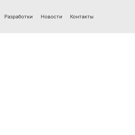
Разработки
Новости
Контакты