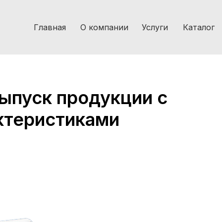
Главная
О компании
Услуги
Каталог
ыпуск продукции с
ктеристиками