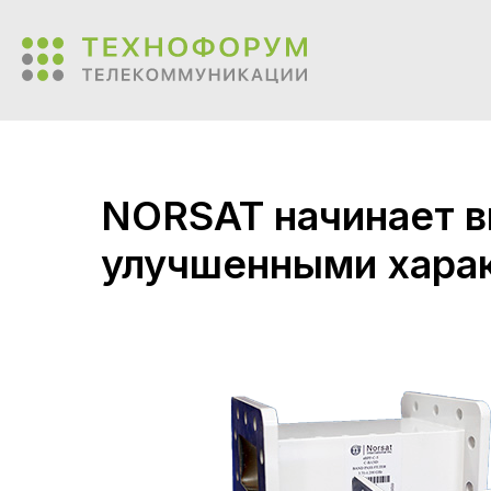
NORSAT начинает в
улучшенными хара