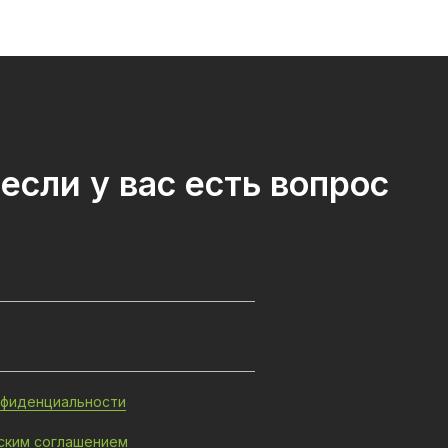
если у вас есть вопрос
нфиденциальности
ским соглашением