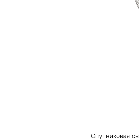
Спутниковая св