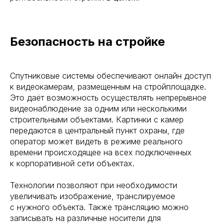
Безопасность на стройке
Спутниковые системы обеспечивают онлайн доступ
к видеокамерам, размещенным на стройплощадке.
Это даёт возможность осуществлять непрерывное
видеонаблюдение за одним или несколькими
строительными объектами. Картинки с камер
передаются в центральный пункт охраны, где
оператор может видеть в режиме реального
времени происходящее на всех подключенных
к корпоративной сети объектах.
Технологии позволяют при необходимости
увеличивать изображение, транслируемое
с нужного объекта. Также трансляцию можно
записывать на различные носители для