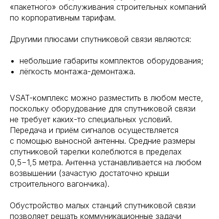
«пакетного» обслуживания строительных компаний
по корпоративным тарифам.
Другими плюсами спутниковой связи являются:
небольшие габариты комплектов оборудования;
лёгкость монтажа-демонтажа.
VSAT-комплекс можно разместить в любом месте,
поскольку оборудование для спутниковой связи
не требует каких-то специальных условий.
Передача и приём сигналов осуществляется
с помощью выносной антенны. Средние размеры
спутниковой тарелки колеблются в пределах
0,5−1,5 метра. Антенна устанавливается на любом
возвышении (зачастую достаточно крыши
строительного вагончика).
Обустройство малых станций спутниковой связи
позволяет решать коммуникационные задачи