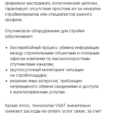
правильно выстраивать логистические цепочки,
гарантирует отсутствие простоев из-за нехватки
стройматериалов или специалистов разного
профиля.
Спутниковое оборудование для стройки
обеспечивает:
бесперебойный процесс обмена информации
между строительными объектами и головным
офисом компании по высокоскоростным
спутниковым каналам;
круглосуточный мониторинг ситуации
на стройплощадке;
решение иных вопросов, требующих
непрерывного обмена сведениями и доступа
к мультисервисным услугам.
Кроме этого, технологии VSAT значительно
снижают расходы на оплату услуг связи, за счёт