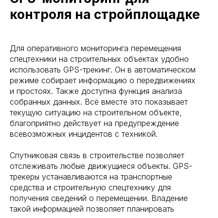
контроля на стройплощадке
Для оперативного мониторинга перемещения
спецтехники на строительных объектах удобно
использовать GPS-трекинг. Он в автоматическом
режиме собирает информацию о передвижениях
и простоях. Также доступна функция анализа
собранных данных. Всё вместе это показывает
текущую ситуацию на строительном объекте,
благоприятно действует на предупреждение
всевозможных инцидентов с техникой.
Спутниковая связь в строительстве позволяет
отслеживать любые движущиеся объекты. GPS-
трекеры устанавливаются на транспортные
средства и строительную спецтехнику для
получения сведений о перемещении. Владение
такой информацией позволяет планировать