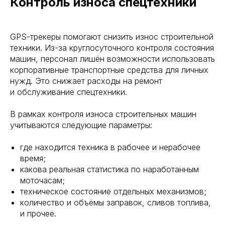
Контроль износа спецтехники
GPS-трекеры помогают снизить износ строительной
техники. Из-за круглосуточного контроля состояния
машин, персонал лишён возможности использовать
корпоративные транспортные средства для личных
нужд. Это снижает расходы на ремонт
и обслуживание спецтехники.
В рамках контроля износа строительных машин
учитываются следующие параметры:
где находится техника в рабочее и нерабочее
время;
какова реальная статистика по наработанным
моточасам;
техническое состояние отдельных механизмов;
количество и объёмы заправок, сливов топлива,
и прочее.