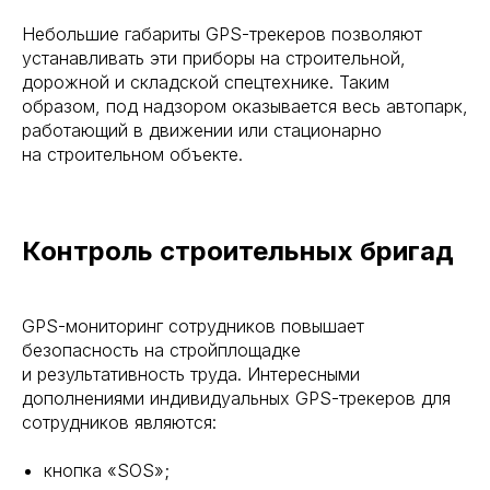
Небольшие габариты GPS-трекеров позволяют
устанавливать эти приборы на строительной,
дорожной и складской спецтехнике. Таким
образом, под надзором оказывается весь автопарк,
работающий в движении или стационарно
на строительном объекте.
Контроль строительных бригад
GPS-мониторинг сотрудников повышает
безопасность на стройплощадке
и результативность труда. Интересными
дополнениями индивидуальных GPS-трекеров для
сотрудников являются:
кнопка «SOS»;