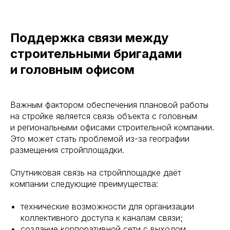
Поддержка связи между
строительными бригадами
и головным офисом
Важным фактором обеспечения плановой работы
на стройке является связь объекта с головным
и региональными офисами строительной компании.
Это может стать проблемой из-за географии
размещения стройплощадки.
Спутниковая связь на стройплощадке даёт
компании следующие преимущества:
технические возможности для организации
коллективного доступа к каналам связи;
создание корпоративной сети с выходом