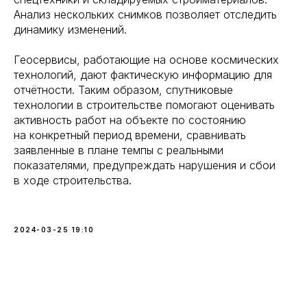
Анализ нескольких снимков позволяет отследить
динамику изменений.
Геосервисы, работающие на основе космических
технологий, дают фактическую информацию для
отчётности. Таким образом, спутниковые
технологии в строительстве помогают оценивать
активность работ на объекте по состоянию
на конкретный период времени, сравнивать
заявленные в плане темпы с реальными
показателями, предупреждать нарушения и сбои
в ходе строительства.
2024-03-25 19:10