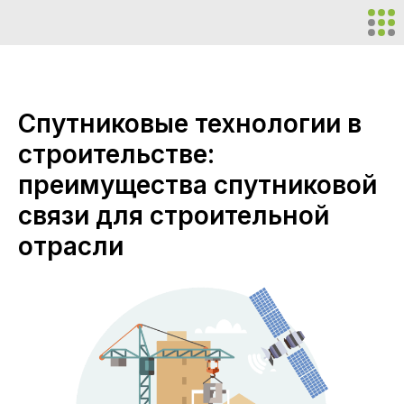
Спутниковые технологии в
строительстве:
преимущества спутниковой
связи для строительной
отрасли