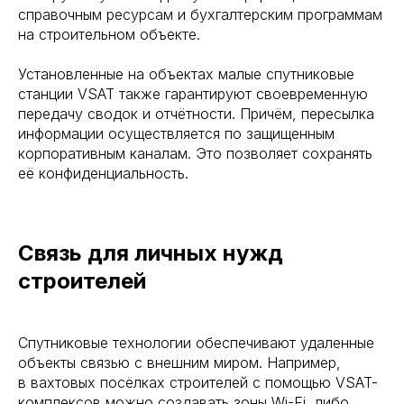
справочным ресурсам и бухгалтерским программам
на строительном объекте.
Установленные на объектах малые спутниковые
станции VSAT также гарантируют своевременную
передачу сводок и отчётности. Причём, пересылка
информации осуществляется по защищенным
корпоративным каналам. Это позволяет сохранять
её конфиденциальность.
Связь для личных нужд
строителей
Спутниковые технологии обеспечивают удаленные
объекты связью с внешним миром. Например,
в вахтовых посёлках строителей с помощью VSAT-
комплексов можно создавать зоны Wi-Fi, либо