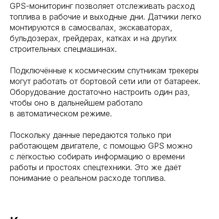
GPS-мониторинг позволяет отслеживать расход
топлива в рабочие и выходные дни. Датчики легко
монтируются в самосвалах, экскаваторах,
бульдозерах, грейдерах, катках и на других
строительных спецмашинах.
Подключённые к космическим спутникам трекеры
могут работать от бортовой сети или от батареек.
Оборудование достаточно настроить один раз,
чтобы оно в дальнейшем работало
в автоматическом режиме.
Поскольку данные передаются только при
работающем двигателе, с помощью GPS можно
с лёгкостью собирать информацию о времени
работы и простоях спецтехники. Это же даёт
понимание о реальном расходе топлива.