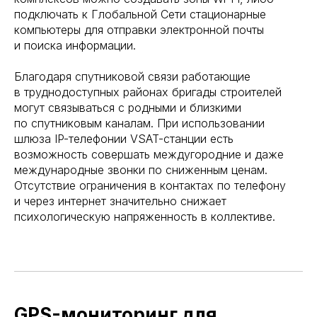
подключать к Глобальной Сети стационарные
компьютеры для отправки электронной почты
и поиска информации.
Благодаря спутниковой связи работающие
в труднодоступных районах бригады строителей
могут связываться с родными и близкими
по спутниковым каналам. При использовании
шлюза IP-телефонии VSAT-станции есть
возможность совершать междугородние и даже
международные звонки по сниженным ценам.
Отсутствие ограничения в контактах по телефону
и через интернет значительно снижает
психологическую напряженность в коллективе.
GPS-мониторинг для