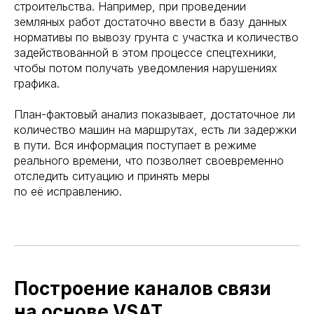
строительства. Например, при проведении
земляных работ достаточно ввести в базу данных
нормативы по вывозу грунта с участка и количество
задействованной в этом процессе спецтехники,
чтобы потом получать уведомления нарушениях
графика.
План-фактовый анализ показывает, достаточное ли
количество машин на маршрутах, есть ли задержки
в пути. Вся информация поступает в режиме
реального времени, что позволяет своевременно
отследить ситуацию и принять меры
по её исправлению.
Построение каналов связи
на основе VSAT