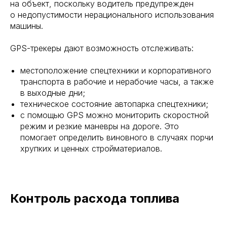
на объект, поскольку водитель предупрежден
о недопустимости нерационального использования
машины.
GPS-трекеры дают возможность отслеживать:
местоположение спецтехники и корпоративного
транспорта в рабочие и нерабочие часы, а также
в выходные дни;
техническое состояние автопарка спецтехники;
с помощью GPS можно мониторить скоростной
режим и резкие маневры на дороге. Это
помогает определить виновного в случаях порчи
хрупких и ценных стройматериалов.
Контроль расхода топлива