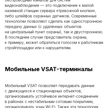
беспроводных каналов для систем
видеонаблюдения — это подключение к малой
наземной станции сервера «тревожной кнопки»,
либо шлейфов охранных датчиков. Современные
технологии позволяют сделать как одностороннюю
передачу данных (с удалённых объектов
на центральный пункт охраны), так и двустороннюю.
В последнем случае представитель охраны,
к примеру, может обратиться голосом к работникам
стройплощадки или к нарушителям.
Мобильные VSAT-терминалы
Мобильный VSAT позволяет передавать данные
с движущихся и стационарных объектов,
организовывать устойчивое интернет-соединение
в районах с нестабильным сотовым покрытием,
организовывать зоны WI-FI. Также эта технология