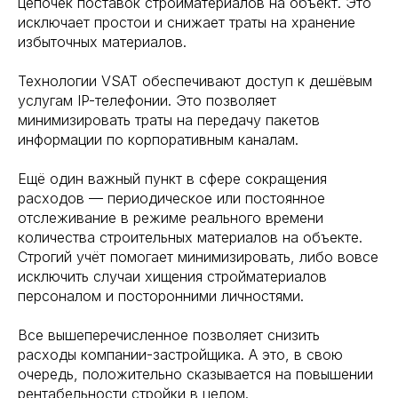
цепочек поставок стройматериалов на объект. Это
исключает простои и снижает траты на хранение
избыточных материалов.
Технологии VSAT обеспечивают доступ к дешёвым
услугам IP-телефонии. Это позволяет
минимизировать траты на передачу пакетов
информации по корпоративным каналам.
Ещё один важный пункт в сфере сокращения
расходов — периодическое или постоянное
отслеживание в режиме реального времени
количества строительных материалов на объекте.
Строгий учёт помогает минимизировать, либо вовсе
исключить случаи хищения стройматериалов
персоналом и посторонними личностями.
Все вышеперечисленное позволяет снизить
расходы компании-застройщика. А это, в свою
очередь, положительно сказывается на повышении
рентабельности стройки в целом.