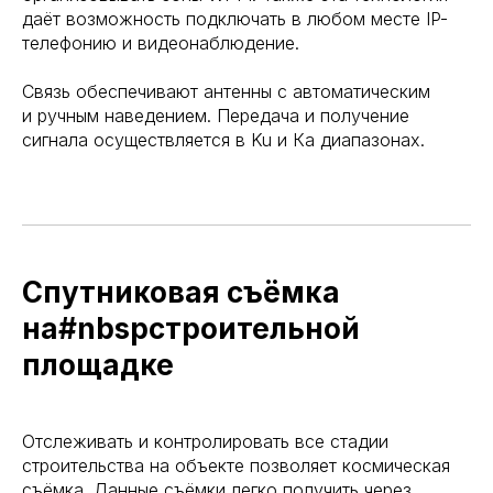
даёт возможность подключать в любом месте IP-
телефонию и видеонаблюдение.
Связь обеспечивают антенны с автоматическим
и ручным наведением. Передача и получение
сигнала осуществляется в Ku и Ка диапазонах.
Спутниковая съёмка
на#nbspстроительной
площадке
Отслеживать и контролировать все стадии
строительства на объекте позволяет космическая
съёмка. Данные съёмки легко получить через