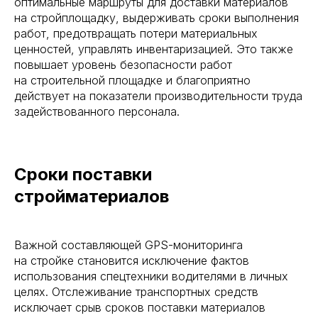
оптимальные маршруты для доставки материалов
на стройплощадку, выдерживать сроки выполнения
работ, предотвращать потери материальных
ценностей, управлять инвентаризацией. Это также
повышает уровень безопасности работ
на строительной площадке и благоприятно
действует на показатели производительности труда
задействованного персонала.
Сроки поставки
стройматериалов
Важной составляющей GPS-мониторинга
на стройке становится исключение фактов
использования спецтехники водителями в личных
целях. Отслеживание транспортных средств
исключает срыв сроков поставки материалов