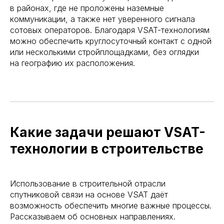
в районах, где не проложены наземные
коммуникации, а также нет уверенного сигнала
сотовых операторов. Благодаря VSAT-технологиям
можно обеспечить круглосуточный контакт с одной
или несколькими стройплощадками, без оглядки
на географию их расположения.
Какие задачи решают VSAT-
технологии в строительстве
Использование в строительной отрасли
спутниковой связи на основе VSAT даёт
возможность обеспечить многие важные процессы.
Рассказываем об основных направлениях.