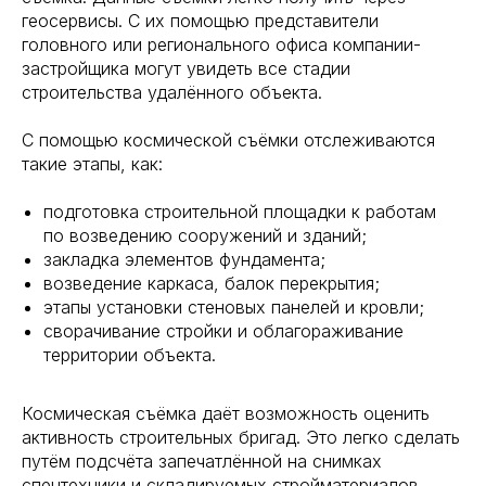
геосервисы. С их помощью представители
головного или регионального офиса компании-
застройщика могут увидеть все стадии
строительства удалённого объекта.
С помощью космической съёмки отслеживаются
такие этапы, как:
подготовка строительной площадки к работам
по возведению сооружений и зданий;
закладка элементов фундамента;
возведение каркаса, балок перекрытия;
этапы установки стеновых панелей и кровли;
сворачивание стройки и облагораживание
территории объекта.
Космическая съёмка даёт возможность оценить
активность строительных бригад. Это легко сделать
путём подсчёта запечатлённой на снимках
спецтехники и складируемых стройматериалов.