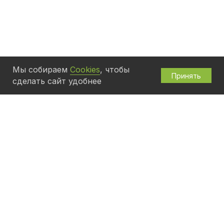
Мы собираем
Cookies
, чтобы
Принять
сделать сайт удобнее