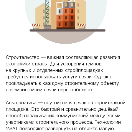
Строительство — важная составляющая развития
экономики страны. Для ускорения темпов
на крупных и отдаленных стройплощадках
требуется использовать услуги связи. Однако
прокладывать к каждому строительному объекту
наземные линии связи нерентабельно.
Альтернатива — спутниковая связь на строительной
площадке. Это быстрый и сравнительно дешёвый
способ налаживания коммуникаций между всеми
участниками строительного процесса. Технологии
VSAT позволяют развернуть на объекте малую