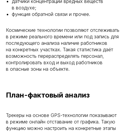
датчики концентрации вредных веществ
в воздухе;
функция обратной связи и прочее.
Космические технологии позволяют отслеживать
в режиме реального времени или под запись для
последующего анализа наличие работников
на конкретных участках. Такая статистика даёт
возможность перераспределять персонал,
контролировать вход и выход работников
в опасные зоны на объекте.
План-фактовый анализ
Трекеры на основе GPS-технологии показывают
в режиме онлайн отставание от графика. Такую
функцию можно настроить на конкретные этапы