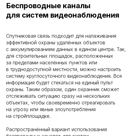
Беспроводные каналы
для систем видеонаблюдения
Спутниковая связь подходит для налаживания
эффективной охраны удалённых объектов
с аккумулированием данных в едином центре. Так,
для строительных площадок, расположенных
за пределами населённых пунктов или
в труднодоступной местности, можно настроить
систему круглосуточного видеонаблюдения. Вся
информация будет стекаться на единый пульт
охраны. Таким образом, один охранник сможет
отслеживать ситуацию сразу на нескольких
объектах, чтобы своевременно отреагировать
на угрозу или явные злоупотребления
на стройплощадке.
Распространённый вариант использования