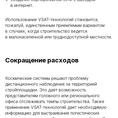
в интернет.
Использование VSAT-технологий становится,
пожалуй, единственным приемлемым вариантом
в случаях, когда строительство ведется
в малонаселенной или труднодоступной местности.
Сокращение расходов
Космические системы решают проблему
дистанционного наблюдения за территорией
стройплощадки. Это даёт возможность
представителям головного или регионального
офиса отслеживать темпы строительства. Также
применение VSAT-технологий даёт необходимую
информацию для выстраивания логистических