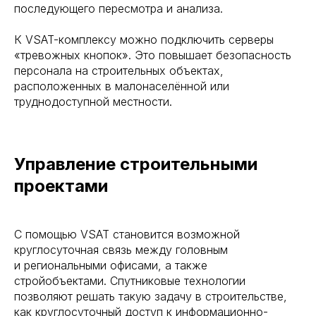
последующего пересмотра и анализа.
К VSAT-комплексу можно подключить серверы
«тревожных кнопок». Это повышает безопасность
персонала на строительных объектах,
расположенных в малонаселённой или
труднодоступной местности.
Управление строительными
проектами
С помощью VSAT становится возможной
круглосуточная связь между головным
и региональными офисами, а также
стройобъектами. Спутниковые технологии
позволяют решать такую задачу в строительстве,
как круглосуточный доступ к информационно-