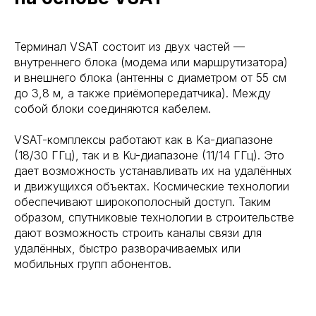
Терминал VSAT состоит из двух частей —
внутреннего блока (модема или маршрутизатора)
и внешнего блока (антенны с диаметром от 55 см
до 3,8 м, а также приёмопередатчика). Между
собой блоки соединяются кабелем.
VSAT-комплексы работают как в Ka-диапазоне
(18/30 ГГц), так и в Ku-диапазоне (11/14 ГГц). Это
дает возможность устанавливать их на удалённых
и движущихся объектах. Космические технологии
обеспечивают широкополосный доступ. Таким
образом, спутниковые технологии в строительстве
дают возможность строить каналы связи для
удалённых, быстро разворачиваемых или
мобильных групп абонентов.