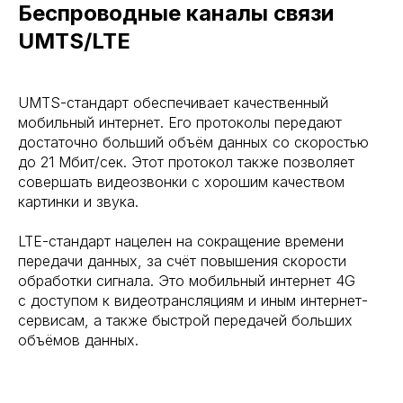
Беспроводные каналы связи
UMTS/LTE
UMTS-стандарт обеспечивает качественный
мобильный интернет. Его протоколы передают
достаточно больший объём данных со скоростью
до 21 Мбит/сек. Этот протокол также позволяет
совершать видеозвонки с хорошим качеством
картинки и звука.
LTE-стандарт нацелен на сокращение времени
передачи данных, за счёт повышения скорости
обработки сигнала. Это мобильный интернет 4G
с доступом к видеотрансляциям и иным интернет-
сервисам, а также быстрой передачей больших
объёмов данных.