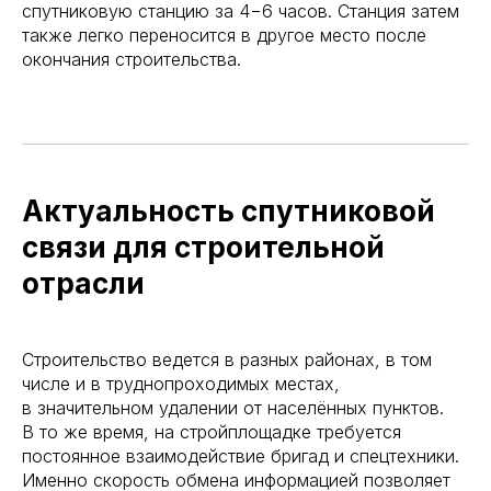
спутниковую станцию за 4−6 часов. Станция затем
также легко переносится в другое место после
окончания строительства.
Актуальность спутниковой
связи для строительной
отрасли
Строительство ведется в разных районах, в том
числе и в труднопроходимых местах,
в значительном удалении от населённых пунктов.
В то же время, на стройплощадке требуется
постоянное взаимодействие бригад и спецтехники.
Именно скорость обмена информацией позволяет