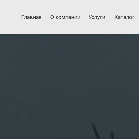
Главная
О компании
Услуги
Каталог