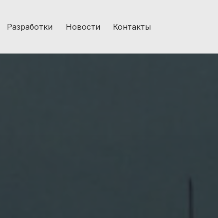
Разработки
Новости
Контакты