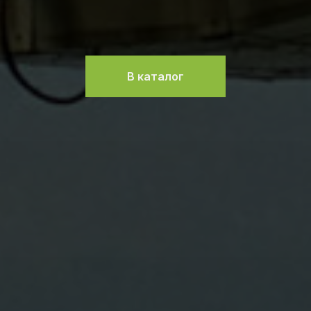
В каталог