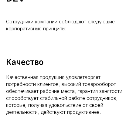
Сотрудники компании соблюдают следующие
корпоративные принципы:
Качество
Качественная продукция удовлетворяет
потребности клиентов, высокий товарооборот
обеспечивает рабочие места, гарантия занятости
способствует стабильной работе сотрудников,
которые, получая удовольствие от своей
деятельности, действуют продуктивнее.