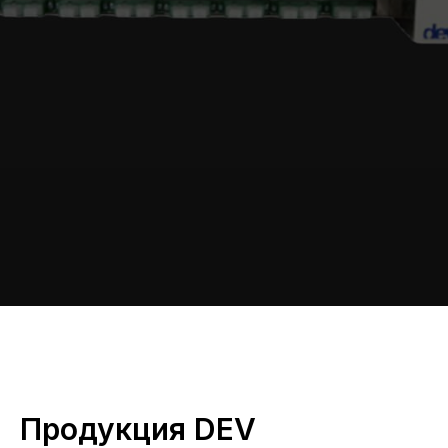
Продукция DEV