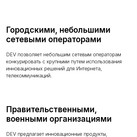
Городскими, небольшими
сетевыми операторами
DEV позволяет небольшим сетевым операторам
конкурировать с крупными путем использования
инновационных решений для Интернета,
телекоммуникаций.
Правительственными,
военными организациями
DEV предлагает инновационные продукты,