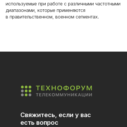
используемые при работе с различными частотными
диапазонами, которые применяются
в правительственном, военном сегментах.
Свяжитесь, если у вас
есть вопрос