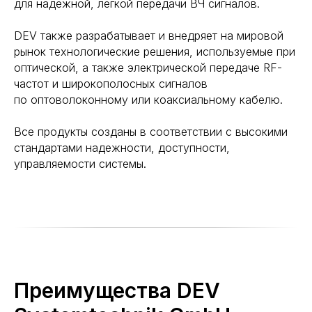
для надежной, легкой передачи ВЧ сигналов.
DEV также разрабатывает и внедряет на мировой
рынок технологические решения, используемые при
оптической, а также электрической передаче RF-
частот и широкополосных сигналов
по оптоволоконному или коаксиальному кабелю.
Все продукты созданы в соответствии с высокими
стандартами надежности, доступности,
управляемости системы.
Преимущества DEV