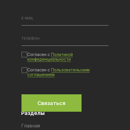
Согласен с
Политикой
конфиденциальности
Согласен с
Пользовательским
соглашением
Связаться
Разделы
Главная