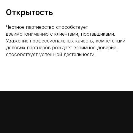
Открытость
Честное партнерство способствует
взаимопониманию с клиентами, поставщиками.
Уважение профессиональных качеств, компетенции
деловых партнеров рождает взаимное доверие,
способствует успешной деятельности.