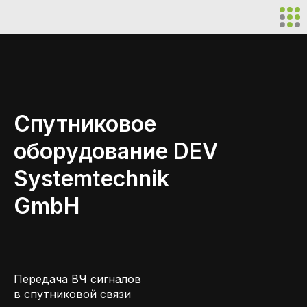
Спутниковое
оборудование DEV
Systemtechnik
GmbH
Передача ВЧ сигналов
в спутниковой связи