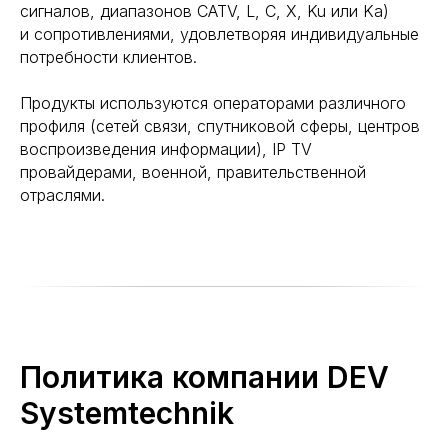
сигналов, диапазонов CATV, L, C, X, Ku или Ka)
и сопротивлениями, удовлетворяя индивидуальные
потребности клиентов.
Продукты используются операторами различного
профиля (сетей связи, спутниковой сферы, центров
воспроизведения информации), IP TV
провайдерами, военной, правительственной
отраслями.
Политика компании DEV
Systemtechnik