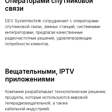
Операторами спутниковой
связи
DEV Systemtechnik сотрудничает с операторами
спутниковой связи, земных станций, системными
интеграторами, предлагая качественные
радиочастотные решения, удовлетворяющие
потребности клиентов.
Вещательными, IPTV
приложениями
Компания разрабатывает технологические решения,
продукты, которые используются мировой
телерадиовещательной, а также
кабельной индустрией.