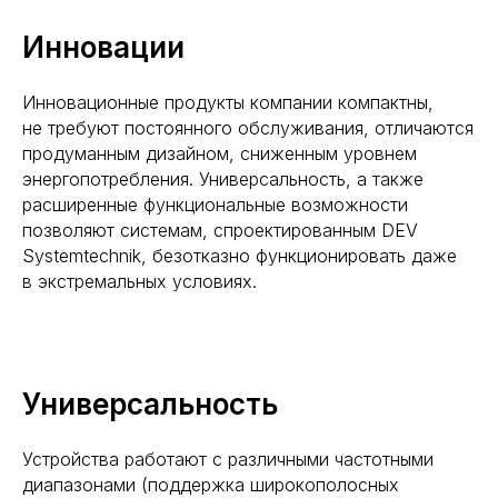
Инновации
Инновационные продукты компании компактны,
не требуют постоянного обслуживания, отличаются
продуманным дизайном, сниженным уровнем
энергопотребления. Универсальность, а также
расширенные функциональные возможности
позволяют системам, спроектированным DEV
Systemtechnik, безотказно функционировать даже
в экстремальных условиях.
Универсальность
Устройства работают с различными частотными
диапазонами (поддержка широкополосных