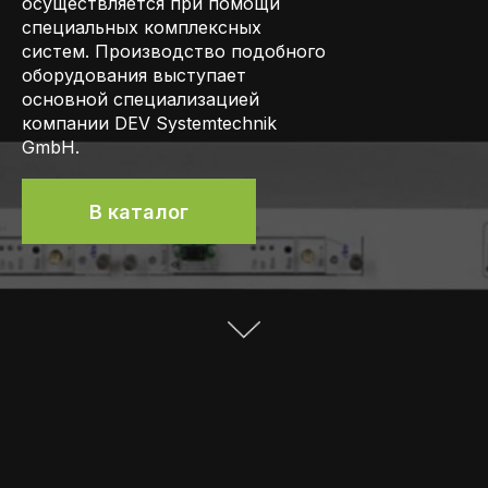
осуществляется при помощи
специальных комплексных
систем. Производство подобного
оборудования выступает
основной специализацией
компании DEV Systemtechnik
GmbH.
В каталог