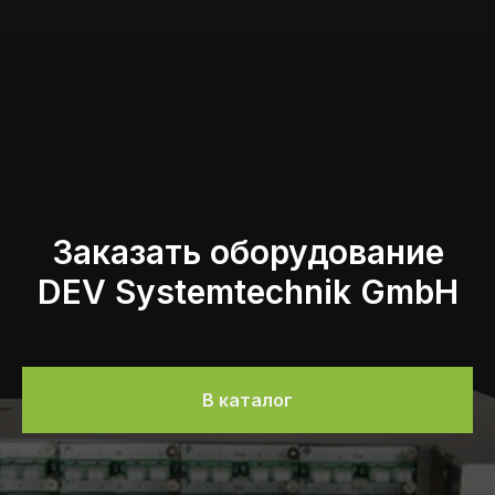
Заказать оборудование
DEV Systemtechnik GmbH
В каталог