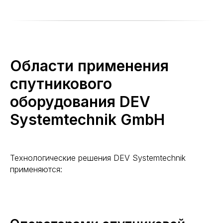
Области применения
спутникового
оборудования DEV
Systemtechnik GmbH
Технологические решения DEV Systemtechnik
применяются: