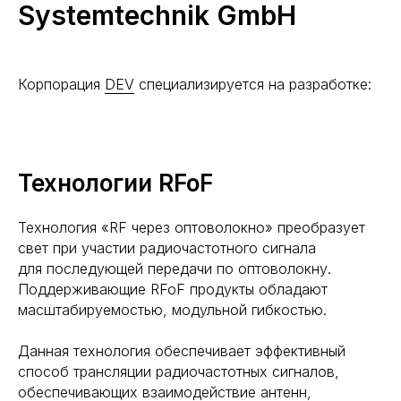
Systemtechnik GmbH
Корпорация
DEV
специализируется на разработке:
Технологии RFoF
Технология «RF через оптоволокно» преобразует
свет при участии радиочастотного сигнала
для последующей передачи по оптоволокну.
Поддерживающие RFoF продукты обладают
масштабируемостью, модульной гибкостью.
Данная технология обеспечивает эффективный
способ трансляции радиочастотных сигналов,
обеспечивающих взаимодействие антенн,