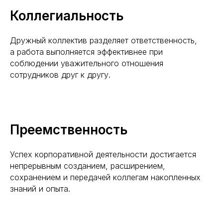
Коллегиальность
Дружный коллектив разделяет ответственность,
а работа выполняется эффективнее при
соблюдении уважительного отношения
сотрудников друг к другу.
Преемственность
Успех корпоративной деятельности достигается
непрерывным созданием, расширением,
сохранением и передачей коллегам накопленных
знаний и опыта.