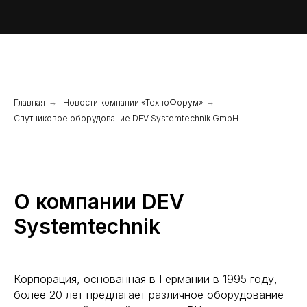
Главная
→
Новости компании «ТехноФорум»
→
Спутниковое оборудование DEV Systemtechnik GmbH
О компании DEV
Systemtechnik
Корпорация, основанная в Германии в 1995 году,
более 20 лет предлагает различное оборудование