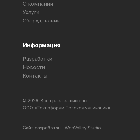
О компании
Услуги
Оборудование
Информация
Разработки
Новости
Контакты
© 2026. Все права защищены.
ООО «Технофорум Телекоммуникации»
Сайт разработан:
WebValley Studio