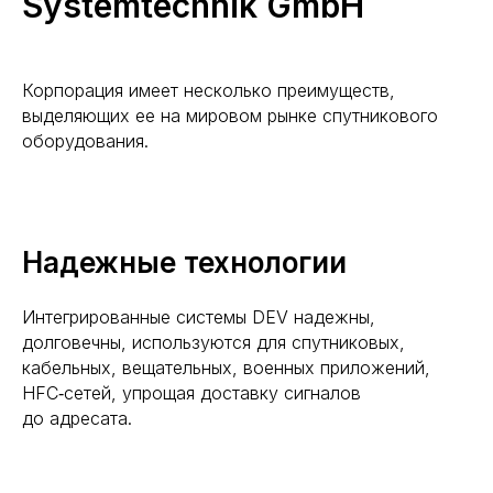
Systemtechnik GmbH
Корпорация имеет несколько преимуществ,
выделяющих ее на мировом рынке спутникового
оборудования.
Надежные технологии
Интегрированные системы DEV надежны,
долговечны, используются для спутниковых,
кабельных, вещательных, военных приложений,
HFC‑сетей, упрощая доставку сигналов
до адресата.