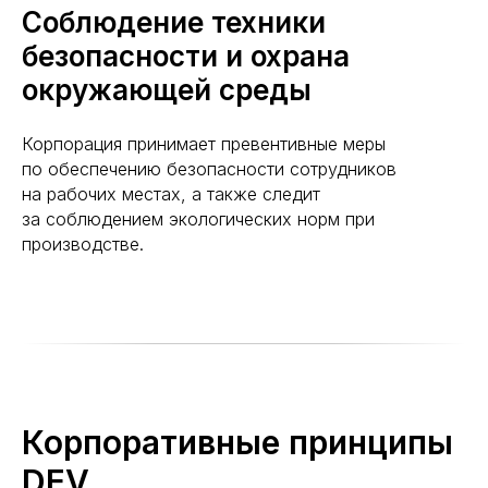
Соблюдение техники
безопасности и охрана
окружающей среды
Корпорация принимает превентивные меры
по обеспечению безопасности сотрудников
на рабочих местах, а также следит
за соблюдением экологических норм при
производстве.
Корпоративные принципы
DEV