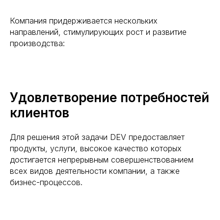
Компания придерживается нескольких
направлений, стимулирующих рост и развитие
производства:
Удовлетворение потребностей
клиентов
Для решения этой задачи DEV предоставляет
продукты, услуги, высокое качество которых
достигается непрерывным совершенствованием
всех видов деятельности компании, а также
бизнес-процессов.