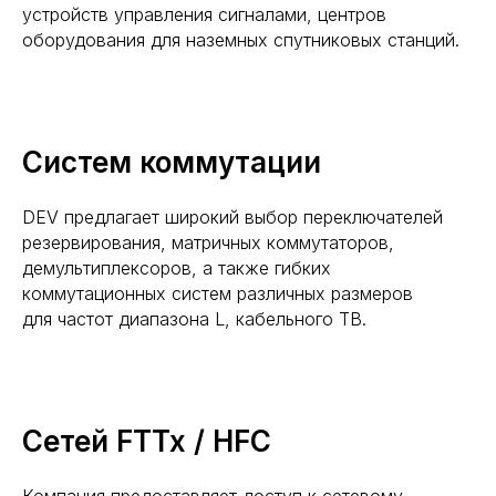
устройств управления сигналами, центров
оборудования для наземных спутниковых станций.
Систем коммутации
DEV предлагает широкий выбор переключателей
резервирования, матричных коммутаторов,
демультиплексоров, а также гибких
коммутационных систем различных размеров
для частот диапазона L, кабельного ТВ.
Сетей FTTx / HFC