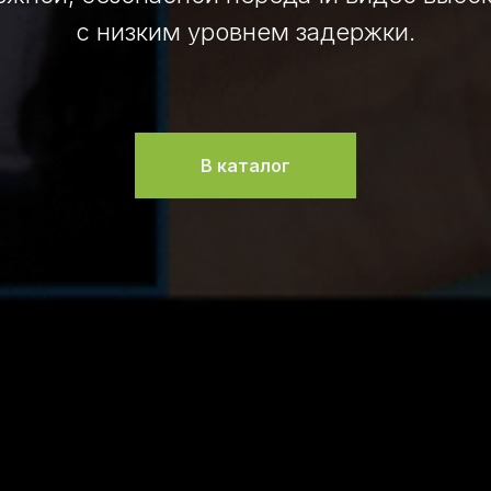
с низким уровнем задержки.
В каталог