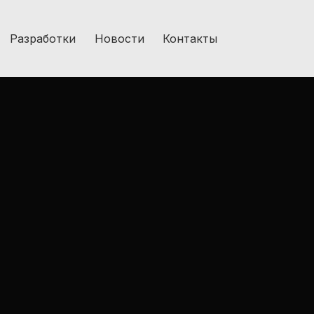
Разработки
Новости
Контакты