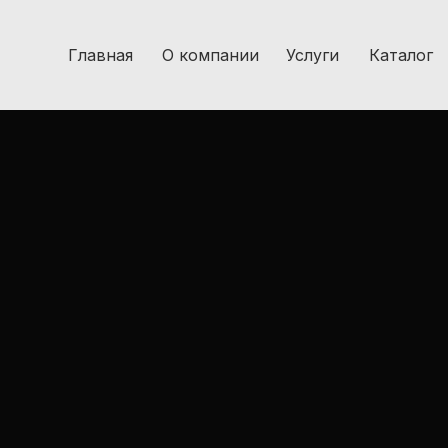
Главная
О компании
Услуги
Каталог